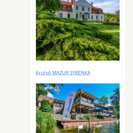
Krutyń MAZUR SYRENKA