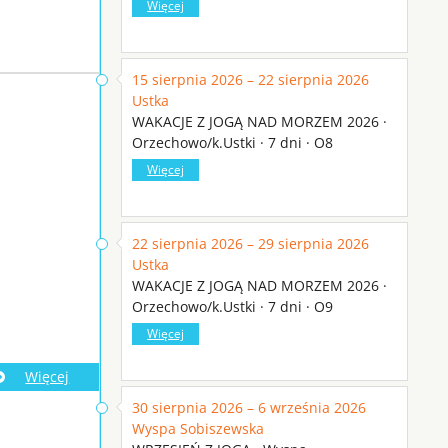
Więcej
15 sierpnia 2026 – 22 sierpnia 2026
Ustka
WAKACJE Z JOGĄ NAD MORZEM 2026 ·
Orzechowo/k.Ustki · 7 dni · O8
Więcej
22 sierpnia 2026 – 29 sierpnia 2026
Ustka
WAKACJE Z JOGĄ NAD MORZEM 2026 ·
Orzechowo/k.Ustki · 7 dni · O9
Więcej
Więcej
30 sierpnia 2026 – 6 września 2026
Wyspa Sobiszewska