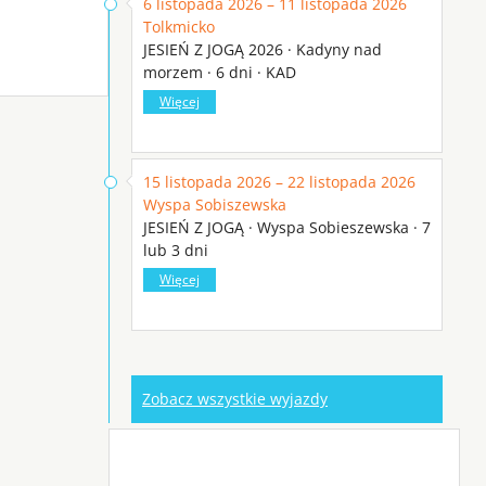
6 listopada 2026 – 11 listopada 2026
Tolkmicko
JESIEŃ Z JOGĄ 2026 · Kadyny nad
morzem · 6 dni · KAD
Więcej
15 listopada 2026 – 22 listopada 2026
Wyspa Sobiszewska
JESIEŃ Z JOGĄ · Wyspa Sobieszewska · 7
lub 3 dni
Więcej
Zobacz wszystkie wyjazdy