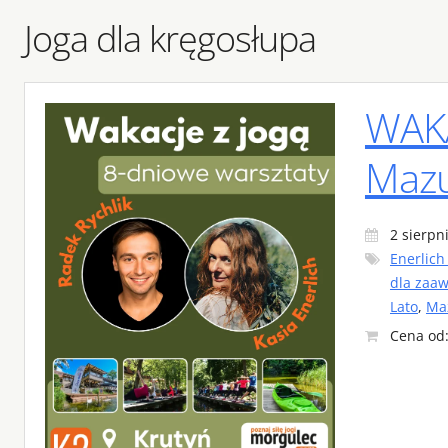
Joga dla kręgosłupa
WAKA
Mazu
2 sierpn
Enerlich
dla zaa
Lato
,
Ma
Cena od: