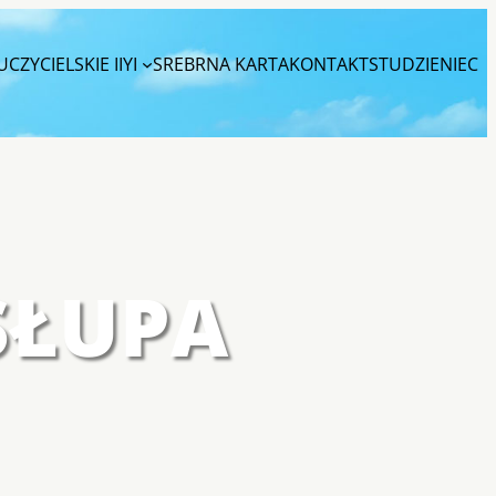
CZYCIELSKIE IIYI
SREBRNA KARTA
KONTAKT
STUDZIENIEC
SŁUPA