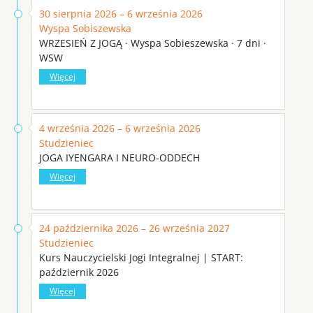
30 sierpnia 2026 – 6 września 2026
Wyspa Sobiszewska
WRZESIEŃ Z JOGĄ · Wyspa Sobieszewska · 7 dni ·
WSW
Więcej
4 września 2026 – 6 września 2026
Studzieniec
JOGA IYENGARA I NEURO-ODDECH
Więcej
24 października 2026 – 26 września 2027
Studzieniec
Kurs Nauczycielski Jogi Integralnej | START:
październik 2026
Więcej