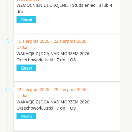
WZMOCNIENIE I UKOJENIE · Studzieniec · 3 lub 4
dni
Więcej
15 sierpnia 2026 – 22 sierpnia 2026
Ustka
WAKACJE Z JOGĄ NAD MORZEM 2026 ·
Orzechowo/k.Ustki · 7 dni · O8
Więcej
22 sierpnia 2026 – 29 sierpnia 2026
Ustka
WAKACJE Z JOGĄ NAD MORZEM 2026 ·
Orzechowo/k.Ustki · 7 dni · O9
Więcej