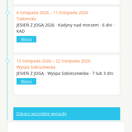
6 listopada 2026 – 11 listopada 2026
Tolkmicko
JESIEŃ Z JOGĄ 2026 · Kadyny nad morzem · 6 dni ·
KAD
Więcej
15 listopada 2026 – 22 listopada 2026
Wyspa Sobiszewska
JESIEŃ Z JOGĄ · Wyspa Sobieszewska · 7 lub 3 dni
Więcej
Zobacz wszystkie wyjazdy