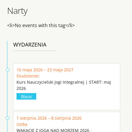
Narty
<li>No events with this tag</li>
WYDARZENIA
16 maja 2026 – 23 maja 2027
Studzieniec
Kurs Nauczycielski Jogi Integralnej | START: maj
2026
Więcej
1 sierpnia 2026 – 8 sierpnia 2026
Ustka
WAKACJE Z JOGĄ NAD MORZEM 2026 ·