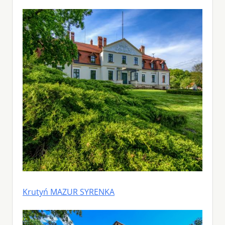
Krutyń MAZUR SYRENKA