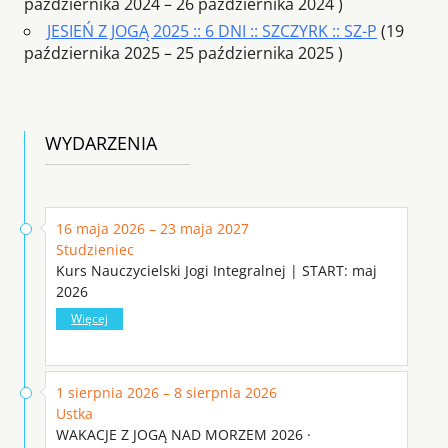
października 2024 – 26 października 2024 )
JESIEŃ Z JOGĄ 2025 :: 6 DNI :: SZCZYRK :: SZ-P
(19
października 2025 – 25 października 2025 )
WYDARZENIA
16 maja 2026 – 23 maja 2027
Studzieniec
Kurs Nauczycielski Jogi Integralnej | START: maj
2026
Więcej
1 sierpnia 2026 – 8 sierpnia 2026
Ustka
WAKACJE Z JOGĄ NAD MORZEM 2026 ·