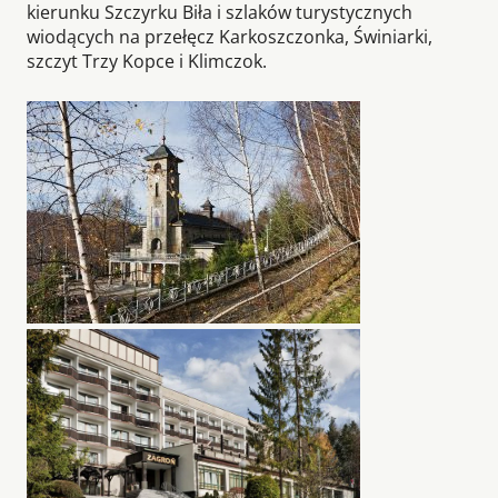
kierunku Szczyrku Biła i szlaków turystycznych
wiodących na przełęcz Karkoszczonka, Świniarki,
szczyt Trzy Kopce i Klimczok.