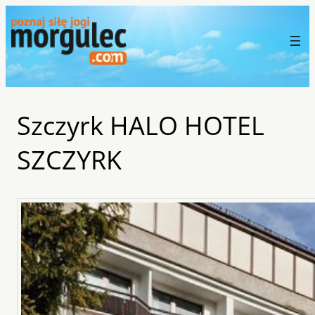
Szczyrk HALO HOTEL
SZCZYRK