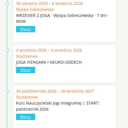
30 sierpnia 2026 – 6 września 2026
Wyspa Sobiszewska
WRZESIEŃ Z JOGĄ · Wyspa Sobieszewska · 7 dni ·
WSW
Więcej
4 września 2026 – 6 września 2026
Studzieniec
JOGA IYENGARA I NEURO-ODDECH
Więcej
24 października 2026 – 26 września 2027
Studzieniec
Kurs Nauczycielski Jogi Integralnej | START:
październik 2026
Więcej