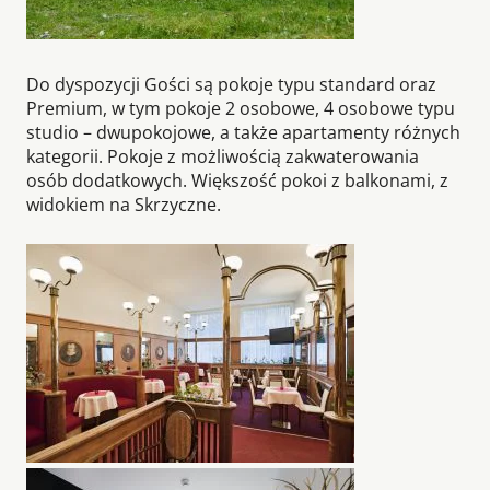
Do dyspozycji Gości są pokoje typu standard oraz
Premium, w tym pokoje 2 osobowe, 4 osobowe typu
studio – dwupokojowe, a także apartamenty różnych
kategorii. Pokoje z możliwością zakwaterowania
osób dodatkowych. Większość pokoi z balkonami, z
widokiem na Skrzyczne.