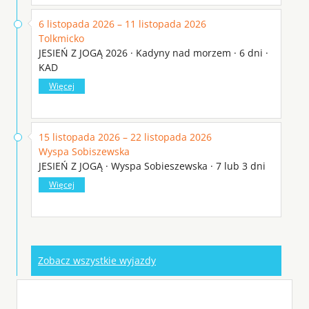
6 listopada 2026 – 11 listopada 2026
Tolkmicko
JESIEŃ Z JOGĄ 2026 · Kadyny nad morzem · 6 dni ·
KAD
Więcej
15 listopada 2026 – 22 listopada 2026
Wyspa Sobiszewska
JESIEŃ Z JOGĄ · Wyspa Sobieszewska · 7 lub 3 dni
Więcej
Zobacz wszystkie wyjazdy