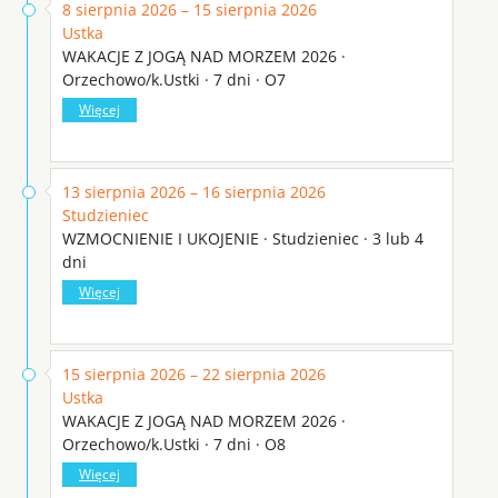
8 sierpnia 2026 – 15 sierpnia 2026
Ustka
WAKACJE Z JOGĄ NAD MORZEM 2026 ·
Orzechowo/k.Ustki · 7 dni · O7
Więcej
13 sierpnia 2026 – 16 sierpnia 2026
Studzieniec
WZMOCNIENIE I UKOJENIE · Studzieniec · 3 lub 4
dni
Więcej
15 sierpnia 2026 – 22 sierpnia 2026
Ustka
WAKACJE Z JOGĄ NAD MORZEM 2026 ·
Orzechowo/k.Ustki · 7 dni · O8
Więcej