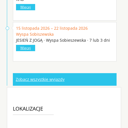
Więcej
15 listopada 2026 – 22 listopada 2026
Wyspa Sobiszewska
JESIEŃ Z JOGĄ · Wyspa Sobieszewska · 7 lub 3 dni
Więcej
Zobacz wszystkie wyjazdy
LOKALIZACJE