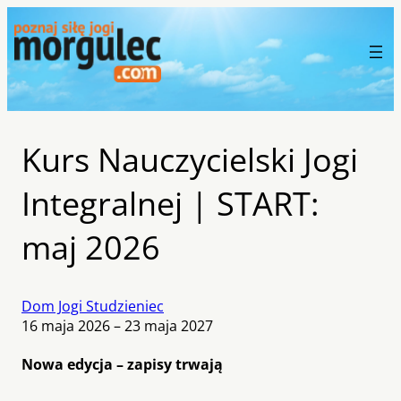
Kurs Nauczycielski Jogi
Integralnej | START:
maj 2026
Dom Jogi Studzieniec
16 maja 2026 – 23 maja 2027
Nowa edycja – zapisy trwają