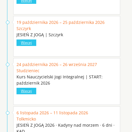
Więcej
19 października 2026 – 25 października 2026
Szczyrk
JESIEŃ Z JOGĄ | Szczyrk
Więcej
24 października 2026 – 26 września 2027
Studzieniec
Kurs Nauczycielski Jogi Integralnej | START:
październik 2026
Więcej
6 listopada 2026 – 11 listopada 2026
Tolkmicko
JESIEŃ Z JOGĄ 2026 · Kadyny nad morzem · 6 dni ·
KAD