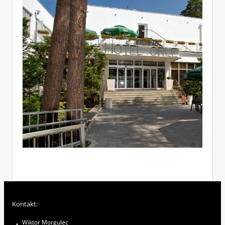
Kontakt:
Wiktor Morgulec