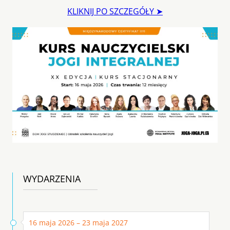
KLIKNIJ PO SZCZEGÓŁY ➤
WYDARZENIA
16 maja 2026 – 23 maja 2027