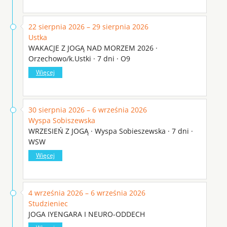
22 sierpnia 2026 – 29 sierpnia 2026
Ustka
WAKACJE Z JOGĄ NAD MORZEM 2026 ·
Orzechowo/k.Ustki · 7 dni · O9
Więcej
30 sierpnia 2026 – 6 września 2026
Wyspa Sobiszewska
WRZESIEŃ Z JOGĄ · Wyspa Sobieszewska · 7 dni ·
WSW
Więcej
4 września 2026 – 6 września 2026
Studzieniec
JOGA IYENGARA I NEURO-ODDECH