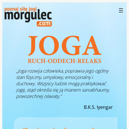
„Joga rozwija człowieka, poprawia jego ogólny
stan fizyczny, umysłowy, emocjonalny i
duchowy. Wszyscy ludzie mogą praktykować
jogę, stąd określa się ją mianem sarvabhaumy,
powszechnej oświaty.”
B.K.S. Iyengar