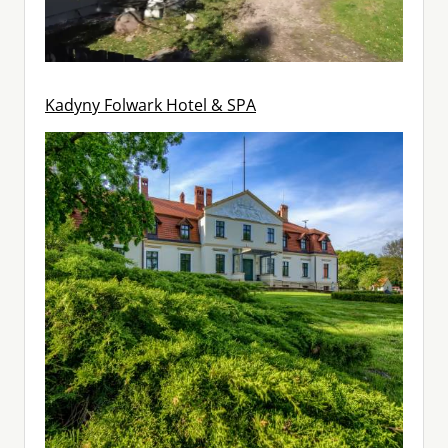
Kadyny Folwark Hotel & SPA