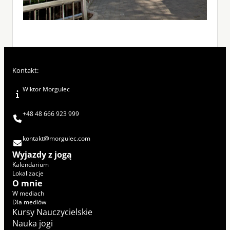
Kontakt:
Wiktor Morgulec
+48 48 666 923 999
kontakt@morgulec.com
Wyjazdy z jogą
Kalendarium
Lokalizacje
O mnie
W mediach
Dla mediów
Kursy Nauczycielskie
Nauka jogi