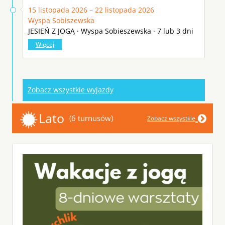
15 listopada 2026 – 22 listopada 2026
Wyspa Sobiszewska
JESIEŃ Z JOGĄ · Wyspa Sobieszewska · 7 lub 3 dni
Więcej
Zobacz wszystkie wyjazdy
Lato
(6 turnusów)
Zobacz wszystkie