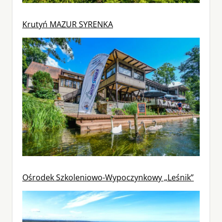
Krutyń MAZUR SYRENKA
Ośrodek Szkoleniowo-Wypoczynkowy „Leśnik”