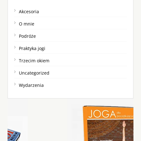
Akcesoria
O mnie
Podróże
Praktyka jogi
Trzecim okiem
Uncategorized
Wydarzenia