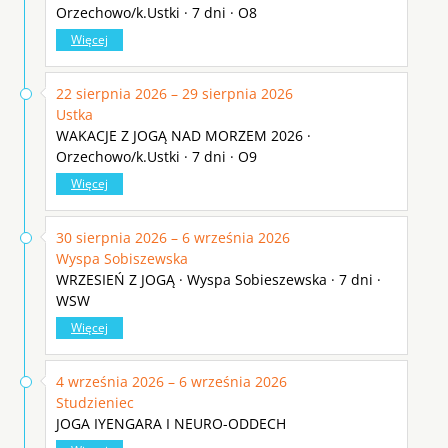
Orzechowo/k.Ustki · 7 dni · O8
Więcej
22 sierpnia 2026 – 29 sierpnia 2026
Ustka
WAKACJE Z JOGĄ NAD MORZEM 2026 ·
Orzechowo/k.Ustki · 7 dni · O9
Więcej
30 sierpnia 2026 – 6 września 2026
Wyspa Sobiszewska
WRZESIEŃ Z JOGĄ · Wyspa Sobieszewska · 7 dni ·
WSW
Więcej
4 września 2026 – 6 września 2026
Studzieniec
JOGA IYENGARA I NEURO-ODDECH