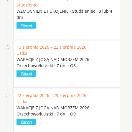
Studzieniec
WZMOCNIENIE I UKOJENIE · Studzieniec · 3 lub 4
dni
Więcej
15 sierpnia 2026 – 22 sierpnia 2026
Ustka
WAKACJE Z JOGĄ NAD MORZEM 2026 ·
Orzechowo/k.Ustki · 7 dni · O8
Więcej
22 sierpnia 2026 – 29 sierpnia 2026
Ustka
WAKACJE Z JOGĄ NAD MORZEM 2026 ·
Orzechowo/k.Ustki · 7 dni · O9
Więcej