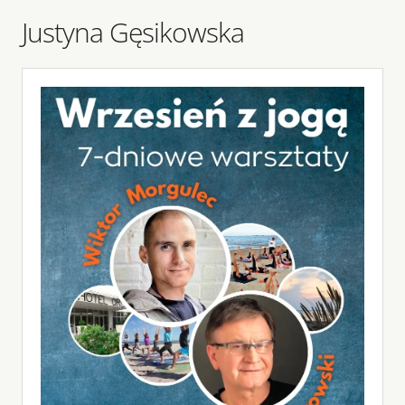
Justyna Gęsikowska