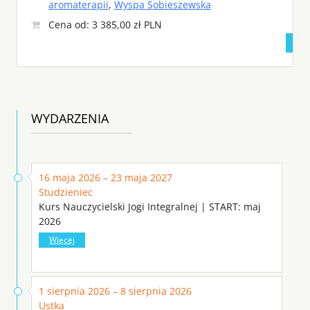
aromaterapii
,
Wyspa Sobieszewska
Cena od: 3 385,00 zł PLN
WYDARZENIA
16 maja 2026 – 23 maja 2027
Studzieniec
Kurs Nauczycielski Jogi Integralnej | START: maj
2026
Więcej
1 sierpnia 2026 – 8 sierpnia 2026
Ustka