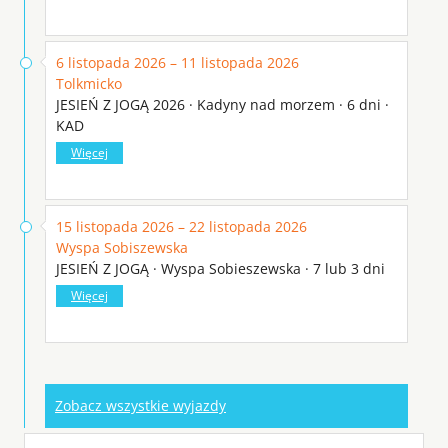
6 listopada 2026 – 11 listopada 2026
Tolkmicko
JESIEŃ Z JOGĄ 2026 · Kadyny nad morzem · 6 dni ·
KAD
Więcej
15 listopada 2026 – 22 listopada 2026
Wyspa Sobiszewska
JESIEŃ Z JOGĄ · Wyspa Sobieszewska · 7 lub 3 dni
Więcej
Zobacz wszystkie wyjazdy