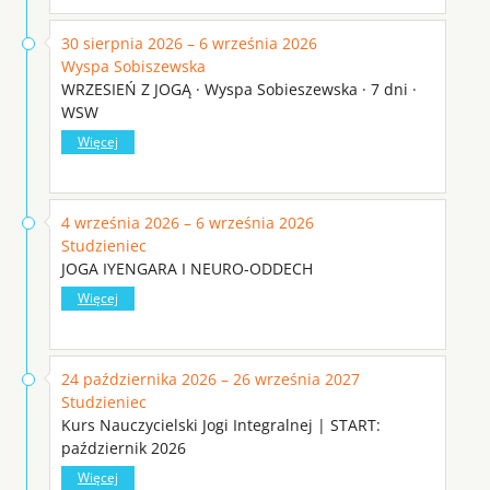
30 sierpnia 2026 – 6 września 2026
Wyspa Sobiszewska
WRZESIEŃ Z JOGĄ · Wyspa Sobieszewska · 7 dni ·
WSW
Więcej
4 września 2026 – 6 września 2026
Studzieniec
JOGA IYENGARA I NEURO-ODDECH
Więcej
24 października 2026 – 26 września 2027
Studzieniec
Kurs Nauczycielski Jogi Integralnej | START:
październik 2026
Więcej