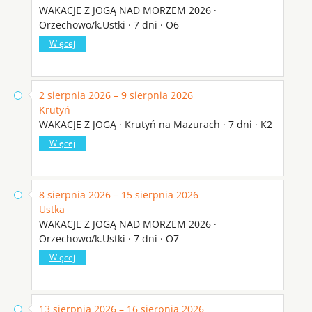
WAKACJE Z JOGĄ NAD MORZEM 2026 ·
Orzechowo/k.Ustki · 7 dni · O6
Więcej
2 sierpnia 2026 – 9 sierpnia 2026
Krutyń
WAKACJE Z JOGĄ · Krutyń na Mazurach · 7 dni · K2
Więcej
8 sierpnia 2026 – 15 sierpnia 2026
Ustka
WAKACJE Z JOGĄ NAD MORZEM 2026 ·
Orzechowo/k.Ustki · 7 dni · O7
Więcej
13 sierpnia 2026 – 16 sierpnia 2026