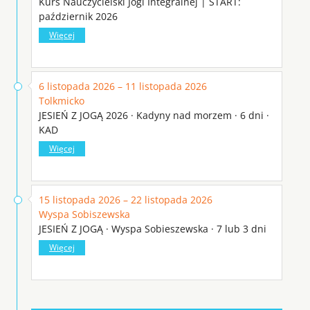
Kurs Nauczycielski Jogi Integralnej | START:
październik 2026
Więcej
6 listopada 2026 – 11 listopada 2026
Tolkmicko
JESIEŃ Z JOGĄ 2026 · Kadyny nad morzem · 6 dni ·
KAD
Więcej
15 listopada 2026 – 22 listopada 2026
Wyspa Sobiszewska
JESIEŃ Z JOGĄ · Wyspa Sobieszewska · 7 lub 3 dni
Więcej