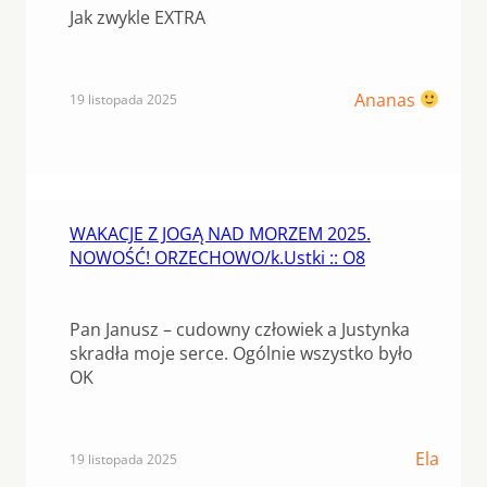
Jak zwykle EXTRA
Ananas
19 listopada 2025
WAKACJE Z JOGĄ NAD MORZEM 2025.
NOWOŚĆ! ORZECHOWO/k.Ustki :: O8
Pan Janusz – cudowny człowiek a Justynka
skradła moje serce. Ogólnie wszystko było
OK
Ela
19 listopada 2025