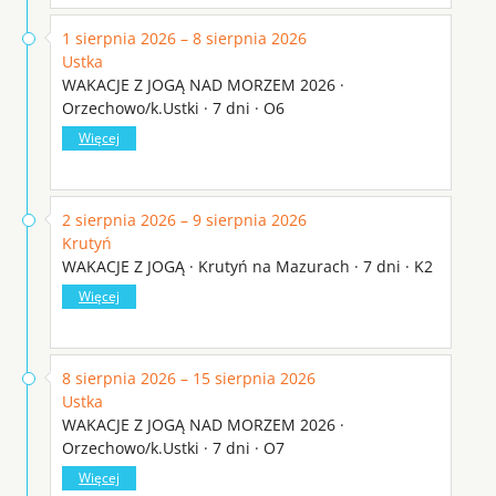
1 sierpnia 2026 – 8 sierpnia 2026
Ustka
WAKACJE Z JOGĄ NAD MORZEM 2026 ·
Orzechowo/k.Ustki · 7 dni · O6
Więcej
2 sierpnia 2026 – 9 sierpnia 2026
Krutyń
WAKACJE Z JOGĄ · Krutyń na Mazurach · 7 dni · K2
Więcej
8 sierpnia 2026 – 15 sierpnia 2026
Ustka
WAKACJE Z JOGĄ NAD MORZEM 2026 ·
Orzechowo/k.Ustki · 7 dni · O7
Więcej