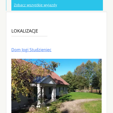
Zobacz wszystkie wyjazdy
LOKALIZACJE
Dom Jogi Studzieniec