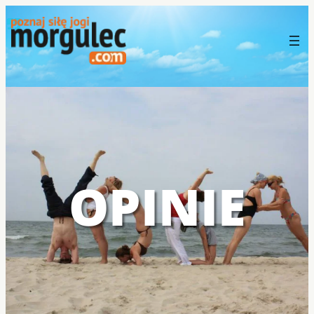
OPINIE