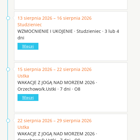
13 sierpnia 2026 – 16 sierpnia 2026
Studzieniec
WZMOCNIENIE I UKOJENIE · Studzieniec · 3 lub 4
dni
Więcej
15 sierpnia 2026 – 22 sierpnia 2026
Ustka
WAKACJE Z JOGĄ NAD MORZEM 2026 ·
Orzechowo/k.Ustki · 7 dni · O8
Więcej
22 sierpnia 2026 – 29 sierpnia 2026
Ustka
WAKACJE Z JOGĄ NAD MORZEM 2026 ·