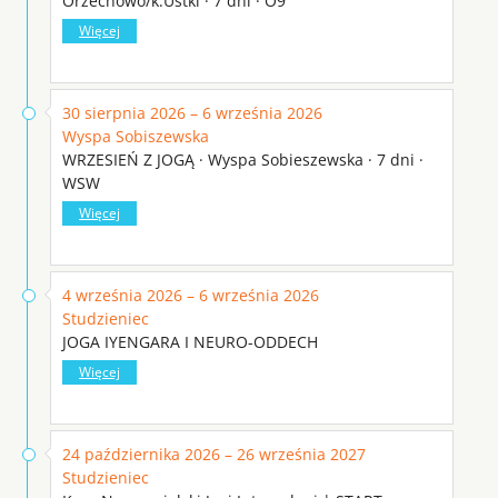
Orzechowo/k.Ustki · 7 dni · O9
Więcej
30 sierpnia 2026 – 6 września 2026
Wyspa Sobiszewska
WRZESIEŃ Z JOGĄ · Wyspa Sobieszewska · 7 dni ·
WSW
Więcej
4 września 2026 – 6 września 2026
Studzieniec
JOGA IYENGARA I NEURO-ODDECH
Więcej
24 października 2026 – 26 września 2027
Studzieniec