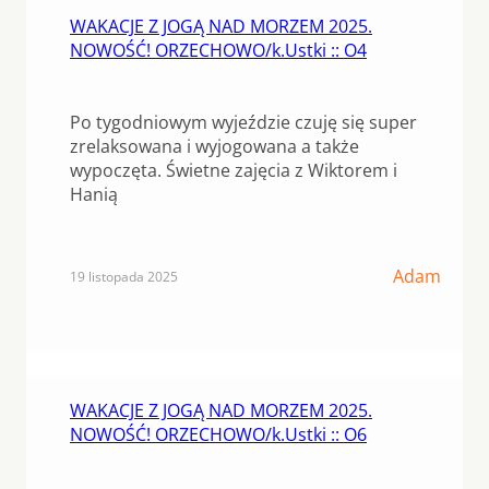
WAKACJE Z JOGĄ NAD MORZEM 2025.
NOWOŚĆ! ORZECHOWO/k.Ustki :: O4
Po tygodniowym wyjeździe czuję się super
zrelaksowana i wyjogowana a także
wypoczęta. Świetne zajęcia z Wiktorem i
Hanią
Adam
19 listopada 2025
WAKACJE Z JOGĄ NAD MORZEM 2025.
NOWOŚĆ! ORZECHOWO/k.Ustki :: O6