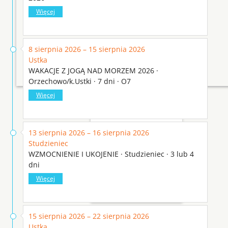
Więcej
8 sierpnia 2026 – 15 sierpnia 2026
Ustka
WAKACJE Z JOGĄ NAD MORZEM 2026 ·
Orzechowo/k.Ustki · 7 dni · O7
Więcej
13 sierpnia 2026 – 16 sierpnia 2026
Studzieniec
WZMOCNIENIE I UKOJENIE · Studzieniec · 3 lub 4
dni
Więcej
15 sierpnia 2026 – 22 sierpnia 2026
Ustka