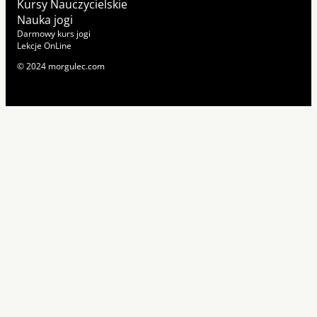
Kursy Nauczycielskie
Nauka jogi
Darmowy kurs jogi
Lekcje OnLine
© 2024 morgulec.com