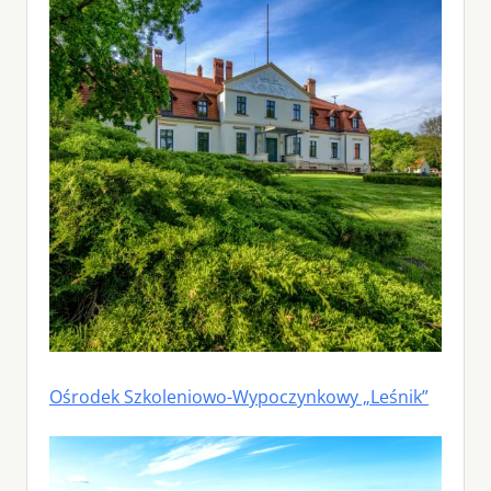
Ośrodek Szkoleniowo-Wypoczynkowy „Leśnik”