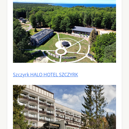
Szczyrk HALO HOTEL SZCZYRK