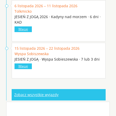
6 listopada 2026 – 11 listopada 2026
Tolkmicko
JESIEŃ Z JOGĄ 2026 · Kadyny nad morzem · 6 dni ·
KAD
Więcej
15 listopada 2026 – 22 listopada 2026
Wyspa Sobiszewska
JESIEŃ Z JOGĄ · Wyspa Sobieszewska · 7 lub 3 dni
Więcej
Zobacz wszystkie wyjazdy