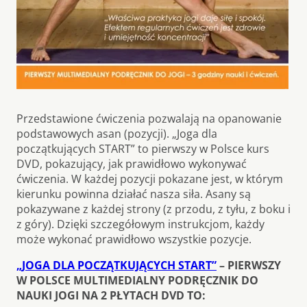
Przedstawione ćwiczenia pozwalają na opanowanie
podstawowych asan (pozycji). „Joga dla
początkujących START” to pierwszy w Polsce kurs
DVD, pokazujący, jak prawidłowo wykonywać
ćwiczenia. W każdej pozycji pokazane jest, w którym
kierunku powinna działać nasza siła. Asany są
pokazywane z każdej strony (z przodu, z tyłu, z boku i
z góry). Dzięki szczegółowym instrukcjom, każdy
może wykonać prawidłowo wszystkie pozycje.
„JOGA DLA POCZĄTKUJĄCYCH START”
– PIERWSZY
W POLSCE MULTIMEDIALNY PODRĘCZNIK DO
NAUKI JOGI NA 2 PŁYTACH DVD TO: