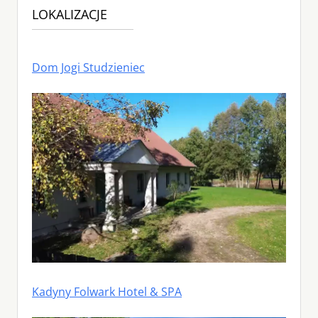
LOKALIZACJE
Dom Jogi Studzieniec
Kadyny Folwark Hotel & SPA