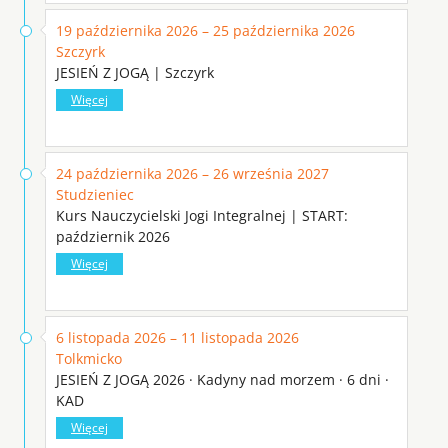
19 października 2026 – 25 października 2026
Szczyrk
JESIEŃ Z JOGĄ | Szczyrk
Więcej
24 października 2026 – 26 września 2027
Studzieniec
Kurs Nauczycielski Jogi Integralnej | START:
październik 2026
Więcej
6 listopada 2026 – 11 listopada 2026
Tolkmicko
JESIEŃ Z JOGĄ 2026 · Kadyny nad morzem · 6 dni ·
KAD
Więcej