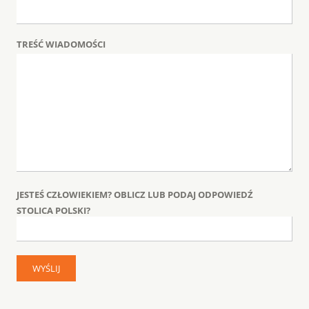
TREŚĆ WIADOMOŚCI
JESTEŚ CZŁOWIEKIEM? OBLICZ LUB PODAJ ODPOWIEDŹ
STOLICA POLSKI?