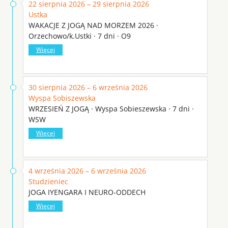
22 sierpnia 2026 – 29 sierpnia 2026
Ustka
WAKACJE Z JOGĄ NAD MORZEM 2026 ·
Orzechowo/k.Ustki · 7 dni · O9
Więcej
30 sierpnia 2026 – 6 września 2026
Wyspa Sobiszewska
WRZESIEŃ Z JOGĄ · Wyspa Sobieszewska · 7 dni ·
WSW
Więcej
4 września 2026 – 6 września 2026
Studzieniec
JOGA IYENGARA I NEURO-ODDECH
Więcej