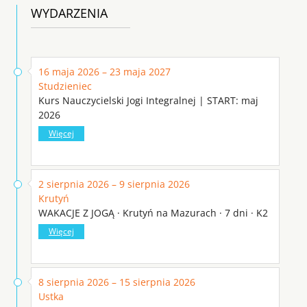
WYDARZENIA
16 maja 2026 – 23 maja 2027
Studzieniec
Kurs Nauczycielski Jogi Integralnej | START: maj
2026
Więcej
2 sierpnia 2026 – 9 sierpnia 2026
Krutyń
WAKACJE Z JOGĄ · Krutyń na Mazurach · 7 dni · K2
Więcej
8 sierpnia 2026 – 15 sierpnia 2026
Ustka