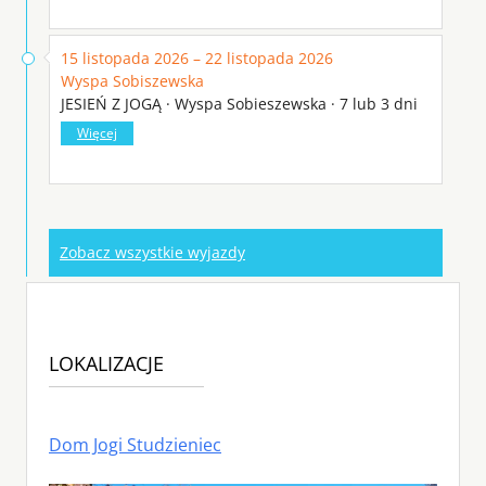
15 listopada 2026 – 22 listopada 2026
Wyspa Sobiszewska
JESIEŃ Z JOGĄ · Wyspa Sobieszewska · 7 lub 3 dni
Więcej
Zobacz wszystkie wyjazdy
LOKALIZACJE
Dom Jogi Studzieniec