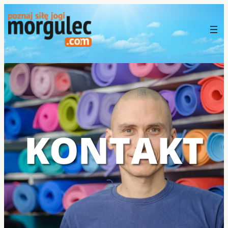
KONTAKT