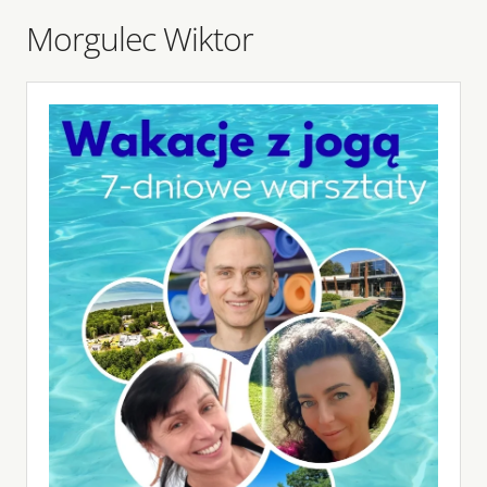
Morgulec Wiktor