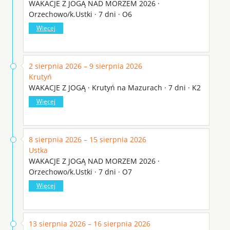
WAKACJE Z JOGĄ NAD MORZEM 2026 ·
Orzechowo/k.Ustki · 7 dni · O6
Więcej
2 sierpnia 2026 – 9 sierpnia 2026
Krutyń
WAKACJE Z JOGĄ · Krutyń na Mazurach · 7 dni · K2
Więcej
8 sierpnia 2026 – 15 sierpnia 2026
Ustka
WAKACJE Z JOGĄ NAD MORZEM 2026 ·
Orzechowo/k.Ustki · 7 dni · O7
Więcej
13 sierpnia 2026 – 16 sierpnia 2026