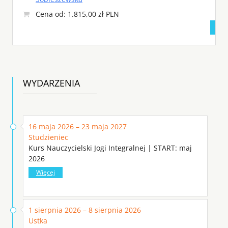
Cena od: 1.815,00 zł PLN
WYDARZENIA
16 maja 2026 – 23 maja 2027
Studzieniec
Kurs Nauczycielski Jogi Integralnej | START: maj
2026
Więcej
1 sierpnia 2026 – 8 sierpnia 2026
Ustka