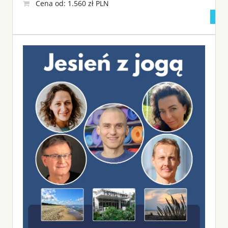
Cena od: 1.560 zł PLN