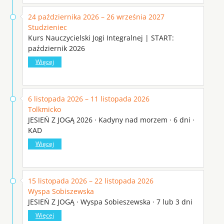
24 października 2026 – 26 września 2027
Studzieniec
Kurs Nauczycielski Jogi Integralnej | START:
październik 2026
Więcej
6 listopada 2026 – 11 listopada 2026
Tolkmicko
JESIEŃ Z JOGĄ 2026 · Kadyny nad morzem · 6 dni ·
KAD
Więcej
15 listopada 2026 – 22 listopada 2026
Wyspa Sobiszewska
JESIEŃ Z JOGĄ · Wyspa Sobieszewska · 7 lub 3 dni
Więcej