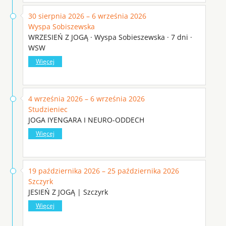
30 sierpnia 2026 – 6 września 2026
Wyspa Sobiszewska
WRZESIEŃ Z JOGĄ · Wyspa Sobieszewska · 7 dni ·
WSW
Więcej
4 września 2026 – 6 września 2026
Studzieniec
JOGA IYENGARA I NEURO-ODDECH
Więcej
19 października 2026 – 25 października 2026
Szczyrk
JESIEŃ Z JOGĄ | Szczyrk
Więcej