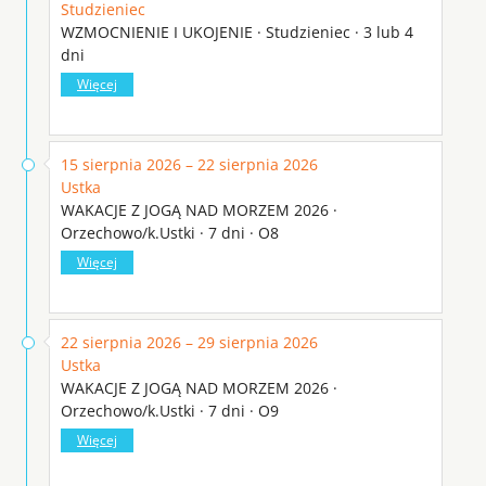
Studzieniec
WZMOCNIENIE I UKOJENIE · Studzieniec · 3 lub 4
dni
Więcej
15 sierpnia 2026 – 22 sierpnia 2026
Ustka
WAKACJE Z JOGĄ NAD MORZEM 2026 ·
Orzechowo/k.Ustki · 7 dni · O8
Więcej
22 sierpnia 2026 – 29 sierpnia 2026
Ustka
WAKACJE Z JOGĄ NAD MORZEM 2026 ·
Orzechowo/k.Ustki · 7 dni · O9
Więcej