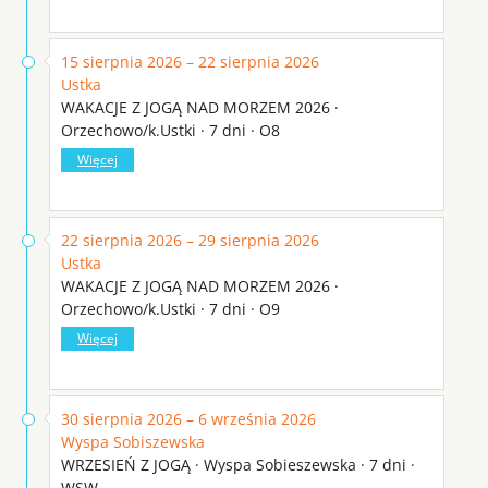
15 sierpnia 2026 – 22 sierpnia 2026
Ustka
WAKACJE Z JOGĄ NAD MORZEM 2026 ·
Orzechowo/k.Ustki · 7 dni · O8
Więcej
22 sierpnia 2026 – 29 sierpnia 2026
Ustka
WAKACJE Z JOGĄ NAD MORZEM 2026 ·
Orzechowo/k.Ustki · 7 dni · O9
Więcej
30 sierpnia 2026 – 6 września 2026
Wyspa Sobiszewska
WRZESIEŃ Z JOGĄ · Wyspa Sobieszewska · 7 dni ·
WSW