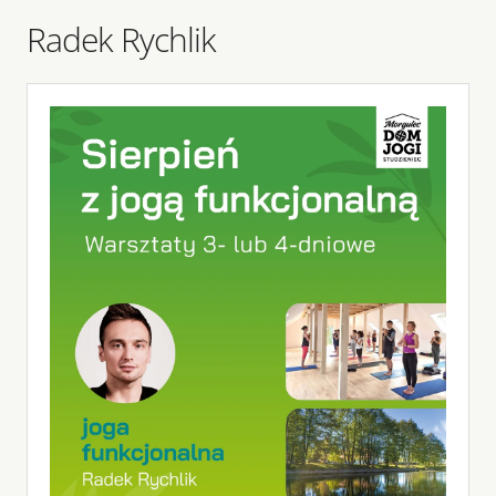
Radek Rychlik