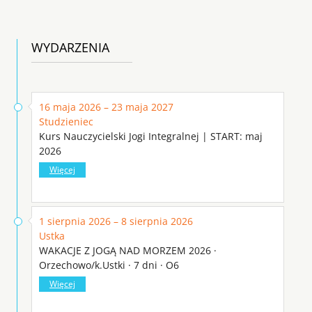
WYDARZENIA
16 maja 2026 – 23 maja 2027
Studzieniec
Kurs Nauczycielski Jogi Integralnej | START: maj
2026
Więcej
1 sierpnia 2026 – 8 sierpnia 2026
Ustka
WAKACJE Z JOGĄ NAD MORZEM 2026 ·
Orzechowo/k.Ustki · 7 dni · O6
Więcej