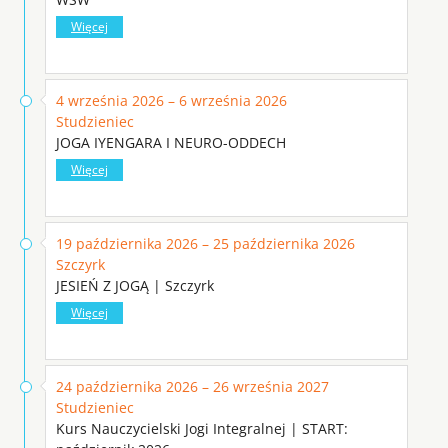
Więcej
4 września 2026 – 6 września 2026
Studzieniec
JOGA IYENGARA I NEURO-ODDECH
Więcej
19 października 2026 – 25 października 2026
Szczyrk
JESIEŃ Z JOGĄ | Szczyrk
Więcej
24 października 2026 – 26 września 2027
Studzieniec
Kurs Nauczycielski Jogi Integralnej | START: