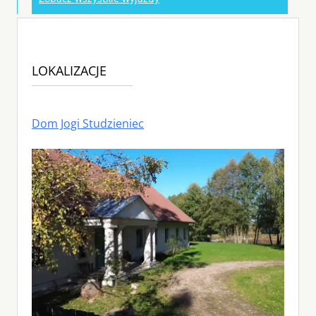
LOKALIZACJE
Dom Jogi Studzieniec