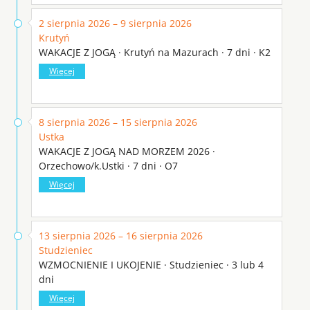
2 sierpnia 2026 – 9 sierpnia 2026
Krutyń
WAKACJE Z JOGĄ · Krutyń na Mazurach · 7 dni · K2
Więcej
8 sierpnia 2026 – 15 sierpnia 2026
Ustka
WAKACJE Z JOGĄ NAD MORZEM 2026 ·
Orzechowo/k.Ustki · 7 dni · O7
Więcej
13 sierpnia 2026 – 16 sierpnia 2026
Studzieniec
WZMOCNIENIE I UKOJENIE · Studzieniec · 3 lub 4
dni
Więcej