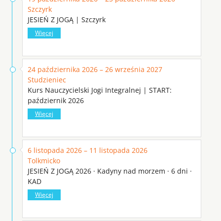
Szczyrk
JESIEŃ Z JOGĄ | Szczyrk
Więcej
24 października 2026 – 26 września 2027
Studzieniec
Kurs Nauczycielski Jogi Integralnej | START:
październik 2026
Więcej
6 listopada 2026 – 11 listopada 2026
Tolkmicko
JESIEŃ Z JOGĄ 2026 · Kadyny nad morzem · 6 dni ·
KAD
Więcej