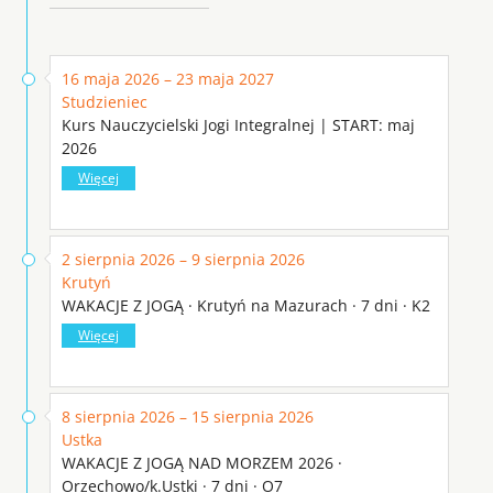
16 maja 2026 – 23 maja 2027
Studzieniec
Kurs Nauczycielski Jogi Integralnej | START: maj
2026
Więcej
2 sierpnia 2026 – 9 sierpnia 2026
Krutyń
WAKACJE Z JOGĄ · Krutyń na Mazurach · 7 dni · K2
Więcej
8 sierpnia 2026 – 15 sierpnia 2026
Ustka
WAKACJE Z JOGĄ NAD MORZEM 2026 ·
Orzechowo/k.Ustki · 7 dni · O7