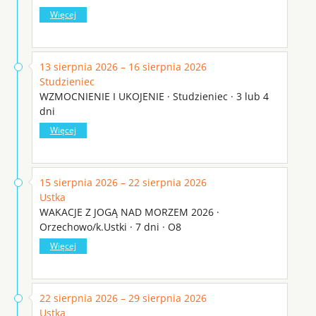
Więcej
13 sierpnia 2026 – 16 sierpnia 2026
Studzieniec
WZMOCNIENIE I UKOJENIE · Studzieniec · 3 lub 4
dni
Więcej
15 sierpnia 2026 – 22 sierpnia 2026
Ustka
WAKACJE Z JOGĄ NAD MORZEM 2026 ·
Orzechowo/k.Ustki · 7 dni · O8
Więcej
22 sierpnia 2026 – 29 sierpnia 2026
Ustka