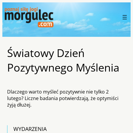
Światowy Dzień
Pozytywnego Myślenia
Dlaczego warto myśleć pozytywnie nie tylko 2
lutego? Liczne badania potwierdzają, że optymiści
żyją dłużej.
WYDARZENIA