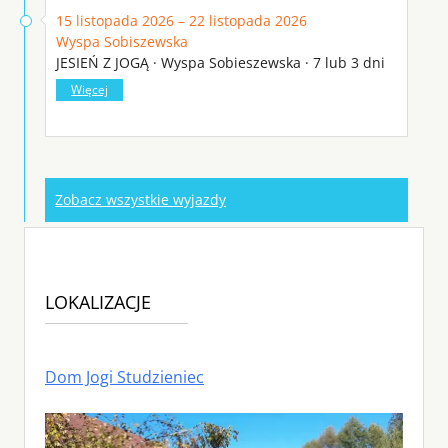
15 listopada 2026 – 22 listopada 2026
Wyspa Sobiszewska
JESIEŃ Z JOGĄ · Wyspa Sobieszewska · 7 lub 3 dni
Więcej
Zobacz wszystkie wyjazdy
LOKALIZACJE
Dom Jogi Studzieniec