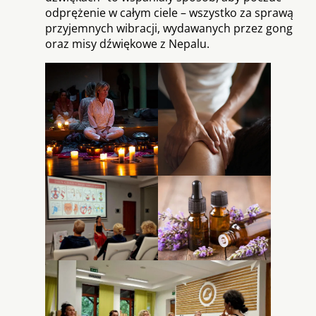
odprężenie w całym ciele – wszystko za sprawą
przyjemnych wibracji, wydawanych przez gong
oraz misy dźwiękowe z Nepalu.