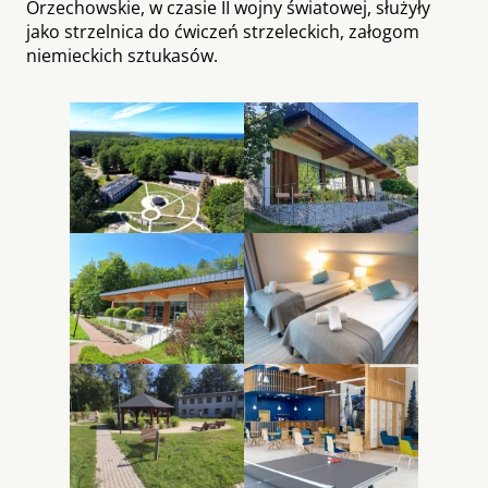
Orzechowskie, w czasie II wojny światowej, służyły
jako strzelnica do ćwiczeń strzeleckich, załogom
niemieckich sztukasów.