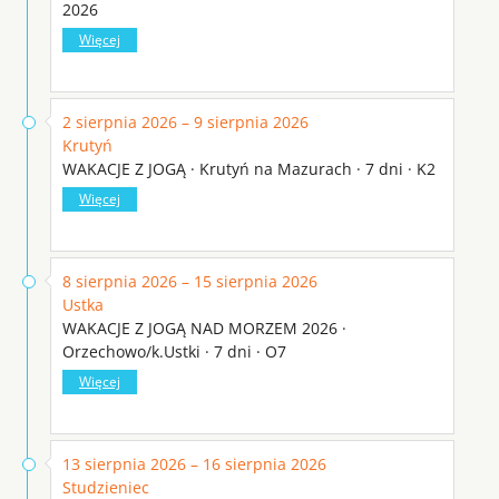
2026
Więcej
2 sierpnia 2026 – 9 sierpnia 2026
Krutyń
WAKACJE Z JOGĄ · Krutyń na Mazurach · 7 dni · K2
Więcej
8 sierpnia 2026 – 15 sierpnia 2026
Ustka
WAKACJE Z JOGĄ NAD MORZEM 2026 ·
Orzechowo/k.Ustki · 7 dni · O7
Więcej
13 sierpnia 2026 – 16 sierpnia 2026
Studzieniec