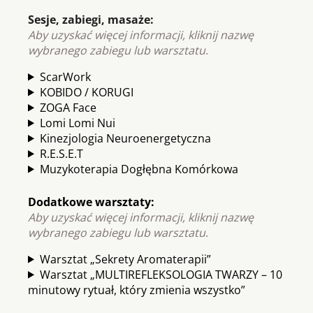
Sesje, zabiegi, masaże:
Aby uzyskać więcej informacji, kliknij nazwę
wybranego zabiegu lub warsztatu
.
ScarWork
KOBIDO / KORUGI
ZOGA Face
Lomi Lomi Nui
Kinezjologia Neuroenergetyczna
R.E.S.E.T
Muzykoterapia Dogłębna Komórkowa
Dodatkowe warsztaty:
Aby uzyskać więcej informacji, kliknij nazwę
wybranego zabiegu lub warsztatu
.
Warsztat „Sekrety Aromaterapii”
Warsztat „MULTIREFLEKSOLOGIA TWARZY – 10
minutowy rytuał, który zmienia wszystko”