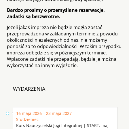
Bardzo prosimy o przemyślane rezerwacje.
Zadatki są bezzwrotne.
Jeżeli jakaś impreza nie będzie mogła zostać
przeprowadzona w zakładanym terminie z powodu
okoliczności niezależnych od nas, nie możemy
ponosić za to odpowiedzialności. W takim przypadku
impreza odbędzie się w późniejszym terminie.
Wpłacone zadatki nie przepadają, będzie je można
wykorzystać na innym wyjeździe.
WYDARZENIA
16 maja 2026 – 23 maja 2027
Studzieniec
Kurs Nauczycielski Jogi Integralnej | START: maj