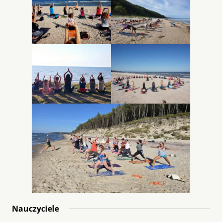
Nauczyciele