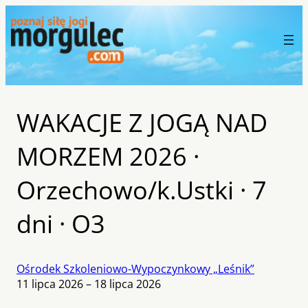
WAKACJE Z JOGĄ NAD
MORZEM 2026 ·
Orzechowo/k.Ustki · 7
dni · O3
Ośrodek Szkoleniowo-Wypoczynkowy „Leśnik”
11 lipca 2026 – 18 lipca 2026