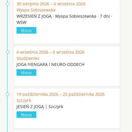
30 sierpnia 2026 – 6 września 2026
Wyspa Sobiszewska
WRZESIEŃ Z JOGĄ · Wyspa Sobieszewska · 7 dni ·
WSW
Więcej
4 września 2026 – 6 września 2026
Studzieniec
JOGA IYENGARA I NEURO-ODDECH
Więcej
19 października 2026 – 25 października 2026
Szczyrk
JESIEŃ Z JOGĄ | Szczyrk
Więcej