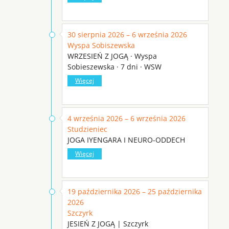
30 sierpnia 2026 – 6 września 2026
Wyspa Sobiszewska
WRZESIEŃ Z JOGĄ · Wyspa
Sobieszewska · 7 dni · WSW
Więcej
4 września 2026 – 6 września 2026
Studzieniec
JOGA IYENGARA I NEURO-ODDECH
Więcej
19 października 2026 – 25 października
2026
Szczyrk
JESIEŃ Z JOGĄ | Szczyrk