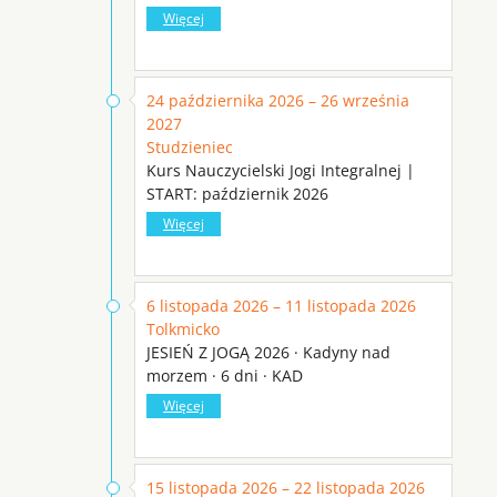
Więcej
24 października 2026 – 26 września
2027
Studzieniec
Kurs Nauczycielski Jogi Integralnej |
START: październik 2026
Więcej
6 listopada 2026 – 11 listopada 2026
Tolkmicko
JESIEŃ Z JOGĄ 2026 · Kadyny nad
morzem · 6 dni · KAD
Więcej
15 listopada 2026 – 22 listopada 2026