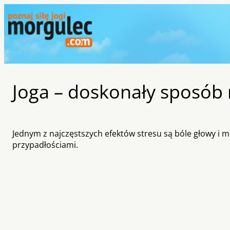
Joga – doskonały sposób 
Jednym z najczęstszych efektów stresu są bóle głowy i m
przypadłościami.