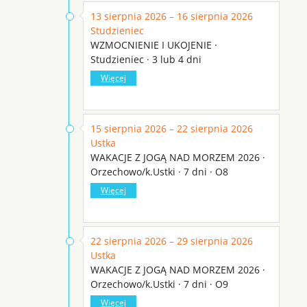
13 sierpnia 2026 – 16 sierpnia 2026
Studzieniec
WZMOCNIENIE I UKOJENIE ·
Studzieniec · 3 lub 4 dni
Więcej
15 sierpnia 2026 – 22 sierpnia 2026
Ustka
WAKACJE Z JOGĄ NAD MORZEM 2026 ·
Orzechowo/k.Ustki · 7 dni · O8
Więcej
22 sierpnia 2026 – 29 sierpnia 2026
Ustka
WAKACJE Z JOGĄ NAD MORZEM 2026 ·
Orzechowo/k.Ustki · 7 dni · O9
Więcej