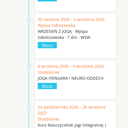
30 sierpnia 2026 – 6 września 2026
Wyspa Sobiszewska
WRZESIEŃ Z JOGĄ · Wyspa
Sobieszewska · 7 dni · WSW
Więcej
4 września 2026 – 6 września 2026
Studzieniec
JOGA IYENGARA I NEURO-ODDECH
Więcej
24 października 2026 – 26 września
2027
Studzieniec
Kurs Nauczycielski Jogi Integralnej |