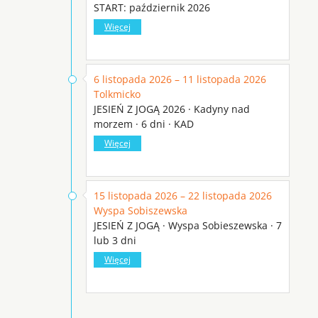
START: październik 2026
Więcej
6 listopada 2026 – 11 listopada 2026
Tolkmicko
JESIEŃ Z JOGĄ 2026 · Kadyny nad
morzem · 6 dni · KAD
Więcej
15 listopada 2026 – 22 listopada 2026
Wyspa Sobiszewska
JESIEŃ Z JOGĄ · Wyspa Sobieszewska · 7
lub 3 dni
Więcej