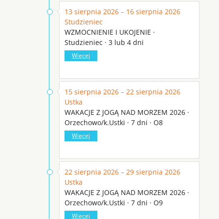
13 sierpnia 2026 – 16 sierpnia 2026
Studzieniec
WZMOCNIENIE I UKOJENIE ·
Studzieniec · 3 lub 4 dni
Więcej
15 sierpnia 2026 – 22 sierpnia 2026
Ustka
WAKACJE Z JOGĄ NAD MORZEM 2026 ·
Orzechowo/k.Ustki · 7 dni · O8
Więcej
22 sierpnia 2026 – 29 sierpnia 2026
Ustka
WAKACJE Z JOGĄ NAD MORZEM 2026 ·
Orzechowo/k.Ustki · 7 dni · O9
Więcej