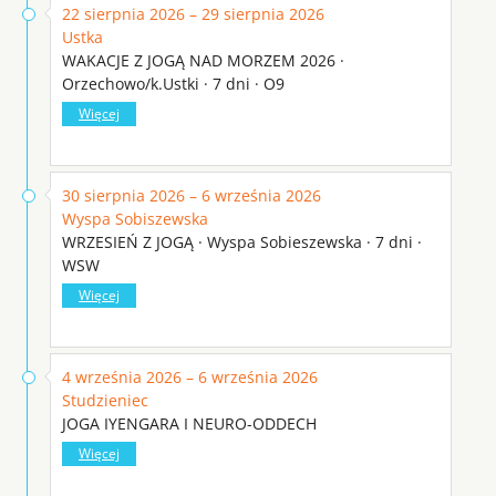
22 sierpnia 2026 – 29 sierpnia 2026
Ustka
WAKACJE Z JOGĄ NAD MORZEM 2026 ·
Orzechowo/k.Ustki · 7 dni · O9
Więcej
30 sierpnia 2026 – 6 września 2026
Wyspa Sobiszewska
WRZESIEŃ Z JOGĄ · Wyspa Sobieszewska · 7 dni ·
WSW
Więcej
4 września 2026 – 6 września 2026
Studzieniec
JOGA IYENGARA I NEURO-ODDECH
Więcej