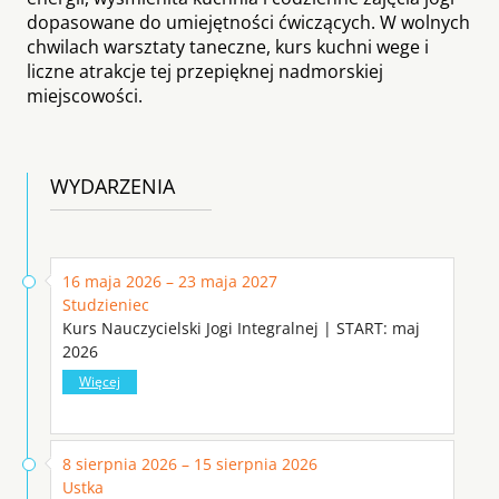
dopasowane do umiejętności ćwiczących. W wolnych
chwilach warsztaty taneczne, kurs kuchni wege i
liczne atrakcje tej przepięknej nadmorskiej
miejscowości.
WYDARZENIA
16 maja 2026 – 23 maja 2027
Studzieniec
Kurs Nauczycielski Jogi Integralnej | START: maj
2026
Więcej
8 sierpnia 2026 – 15 sierpnia 2026
Ustka