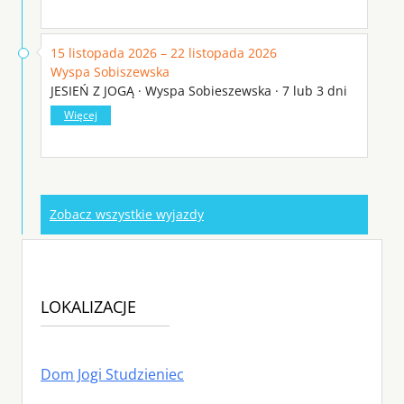
15 listopada 2026 – 22 listopada 2026
Wyspa Sobiszewska
JESIEŃ Z JOGĄ · Wyspa Sobieszewska · 7 lub 3 dni
Więcej
Zobacz wszystkie wyjazdy
LOKALIZACJE
Dom Jogi Studzieniec