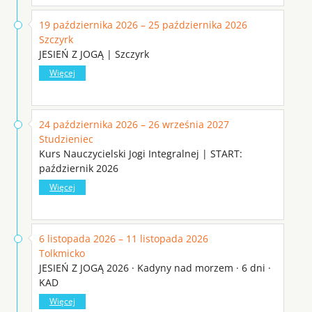
19 października 2026 – 25 października 2026
Szczyrk
JESIEŃ Z JOGĄ | Szczyrk
Więcej
24 października 2026 – 26 września 2027
Studzieniec
Kurs Nauczycielski Jogi Integralnej | START:
październik 2026
Więcej
6 listopada 2026 – 11 listopada 2026
Tolkmicko
JESIEŃ Z JOGĄ 2026 · Kadyny nad morzem · 6 dni ·
KAD
Więcej