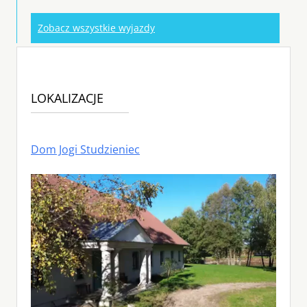
Zobacz wszystkie wyjazdy
LOKALIZACJE
Dom Jogi Studzieniec