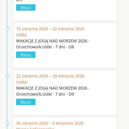
Więcej
15 sierpnia 2026 – 22 sierpnia 2026
Ustka
WAKACJE Z JOGĄ NAD MORZEM 2026 ·
Orzechowo/k.Ustki · 7 dni · O8
Więcej
22 sierpnia 2026 – 29 sierpnia 2026
Ustka
WAKACJE Z JOGĄ NAD MORZEM 2026 ·
Orzechowo/k.Ustki · 7 dni · O9
Więcej
30 sierpnia 2026 – 6 września 2026