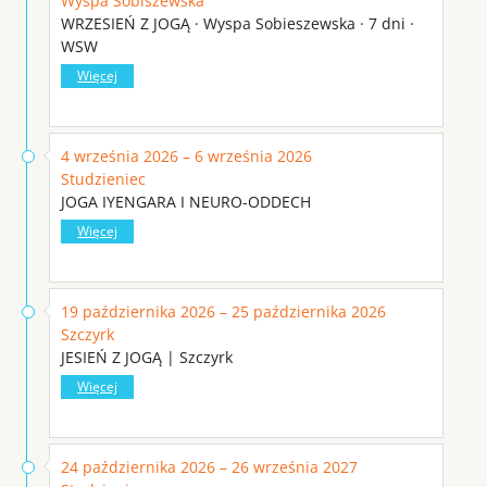
Wyspa Sobiszewska
WRZESIEŃ Z JOGĄ · Wyspa Sobieszewska · 7 dni ·
WSW
Więcej
4 września 2026 – 6 września 2026
Studzieniec
JOGA IYENGARA I NEURO-ODDECH
Więcej
19 października 2026 – 25 października 2026
Szczyrk
JESIEŃ Z JOGĄ | Szczyrk
Więcej
24 października 2026 – 26 września 2027