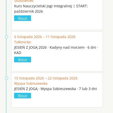
Studzieniec
Kurs Nauczycielski Jogi Integralnej | START:
październik 2026
Więcej
6 listopada 2026 – 11 listopada 2026
Tolkmicko
JESIEŃ Z JOGĄ 2026 · Kadyny nad morzem · 6 dni ·
KAD
Więcej
15 listopada 2026 – 22 listopada 2026
Wyspa Sobiszewska
JESIEŃ Z JOGĄ · Wyspa Sobieszewska · 7 lub 3 dni
Więcej