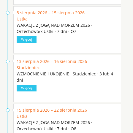
8 sierpnia 2026 – 15 sierpnia 2026
Ustka
WAKACJE Z JOGĄ NAD MORZEM 2026 ·
Orzechowo/k.Ustki · 7 dni · O7
Więcej
13 sierpnia 2026 – 16 sierpnia 2026
Studzieniec
WZMOCNIENIE I UKOJENIE · Studzieniec · 3 lub 4
dni
Więcej
15 sierpnia 2026 – 22 sierpnia 2026
Ustka
WAKACJE Z JOGĄ NAD MORZEM 2026 ·
Orzechowo/k.Ustki · 7 dni · O8