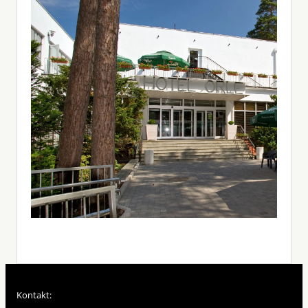
Kontakt: