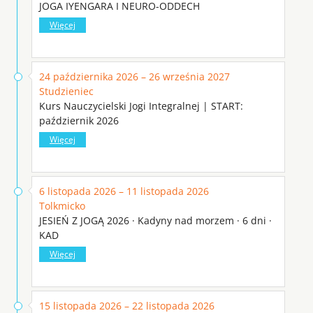
JOGA IYENGARA I NEURO-ODDECH
Więcej
24 października 2026 – 26 września 2027
Studzieniec
Kurs Nauczycielski Jogi Integralnej | START:
październik 2026
Więcej
6 listopada 2026 – 11 listopada 2026
Tolkmicko
JESIEŃ Z JOGĄ 2026 · Kadyny nad morzem · 6 dni ·
KAD
Więcej
15 listopada 2026 – 22 listopada 2026