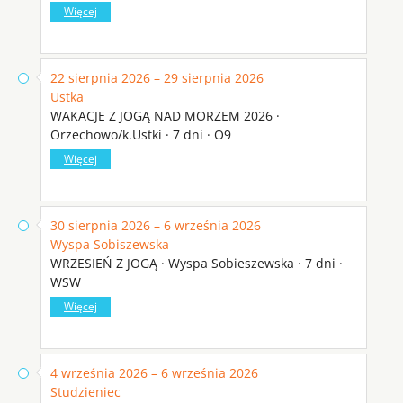
Więcej
22 sierpnia 2026 – 29 sierpnia 2026
Ustka
WAKACJE Z JOGĄ NAD MORZEM 2026 ·
Orzechowo/k.Ustki · 7 dni · O9
Więcej
30 sierpnia 2026 – 6 września 2026
Wyspa Sobiszewska
WRZESIEŃ Z JOGĄ · Wyspa Sobieszewska · 7 dni ·
WSW
Więcej
4 września 2026 – 6 września 2026
Studzieniec