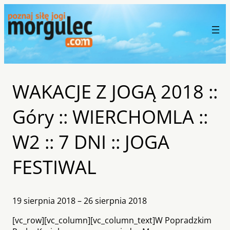
WAKACJE Z JOGĄ 2018 ::
Góry :: WIERCHOMLA ::
W2 :: 7 DNI :: JOGA
FESTIWAL
19 sierpnia 2018 – 26 sierpnia 2018
[vc_row][vc_column][vc_column_text]W Popradzkim