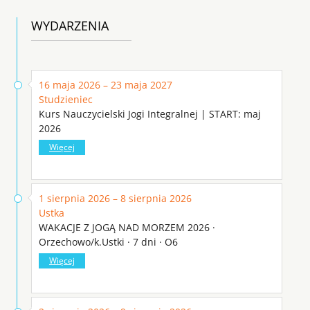
WYDARZENIA
16 maja 2026 – 23 maja 2027
Studzieniec
Kurs Nauczycielski Jogi Integralnej | START: maj
2026
Więcej
1 sierpnia 2026 – 8 sierpnia 2026
Ustka
WAKACJE Z JOGĄ NAD MORZEM 2026 ·
Orzechowo/k.Ustki · 7 dni · O6
Więcej