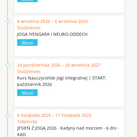
4 września 2026 – 6 września 2026
Studzieniec
JOGA IYENGARA I NEURO-ODDECH
Więcej
24 października 2026 – 26 września 2027
Studzieniec
Kurs Nauczycielski Jogi Integralnej | START:
październik 2026
Więcej
6 listopada 2026 – 11 listopada 2026
Tolkmicko
JESIEŃ Z JOGĄ 2026 · Kadyny nad morzem · 6 dni ·
KAD