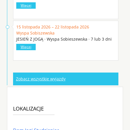
Więcej
15 listopada 2026 – 22 listopada 2026
Wyspa Sobiszewska
JESIEŃ Z JOGĄ · Wyspa Sobieszewska · 7 lub 3 dni
Więcej
Zobacz wszystkie wyjazdy
LOKALIZACJE