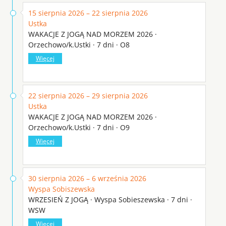
15 sierpnia 2026 – 22 sierpnia 2026
Ustka
WAKACJE Z JOGĄ NAD MORZEM 2026 ·
Orzechowo/k.Ustki · 7 dni · O8
Więcej
22 sierpnia 2026 – 29 sierpnia 2026
Ustka
WAKACJE Z JOGĄ NAD MORZEM 2026 ·
Orzechowo/k.Ustki · 7 dni · O9
Więcej
30 sierpnia 2026 – 6 września 2026
Wyspa Sobiszewska
WRZESIEŃ Z JOGĄ · Wyspa Sobieszewska · 7 dni ·
WSW
Więcej