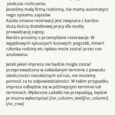
podczas rozliczenia.
Jesteśmy małą firmą rodzinną, nie mamy automatycz
nego systemu zapisów.
Każda zmiana rezerwacji jest związana z bardzo
dużą ilością dodatkowej pracy dla osoby
prowadzącej zapisy.
Bardzo prosimy o przemyślane rezerwacje. W
wyjątkowych sytuacjach losowych: pogrzeb, śmierć
członka rodziny etc opłata może zostać przez nas
anulowana.
Jeżeli jakaś impreza nie będzie mogła zostać
przeprowadzona w zakładanym terminie z powodu
okoliczności niezależnych od nas, nie możemy
ponosić za to odpowiedzialności. W takim przypadku
impreza odbędzie się w późniejszym terminie lub
terminach. Wpłacone zadatki nie przepadają, będzie
je można wykorzystać.[/vc_column_text][/vc_column]
[/vc_row]