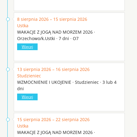
8 sierpnia 2026 – 15 sierpnia 2026
Ustka
WAKACJE Z JOGĄ NAD MORZEM 2026 ·
Orzechowo/k.Ustki · 7 dni · O7
Więcej
13 sierpnia 2026 – 16 sierpnia 2026
Studzieniec
WZMOCNIENIE I UKOJENIE · Studzieniec · 3 lub 4
dni
Więcej
15 sierpnia 2026 – 22 sierpnia 2026
Ustka
WAKACJE Z JOGĄ NAD MORZEM 2026 ·