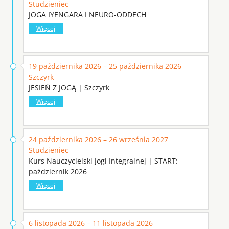
Studzieniec
JOGA IYENGARA I NEURO-ODDECH
Więcej
19 października 2026 – 25 października 2026
Szczyrk
JESIEŃ Z JOGĄ | Szczyrk
Więcej
24 października 2026 – 26 września 2027
Studzieniec
Kurs Nauczycielski Jogi Integralnej | START:
październik 2026
Więcej
6 listopada 2026 – 11 listopada 2026