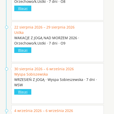
Orzechowo/k.Ustki · 7 dni · O8
Więcej
22 sierpnia 2026 – 29 sierpnia 2026
Ustka
WAKACJE Z JOGĄ NAD MORZEM 2026 ·
Orzechowo/k.Ustki · 7 dni · O9
Więcej
30 sierpnia 2026 – 6 września 2026
Wyspa Sobiszewska
WRZESIEŃ Z JOGĄ · Wyspa Sobieszewska · 7 dni ·
WSW
Więcej
4 września 2026 – 6 września 2026