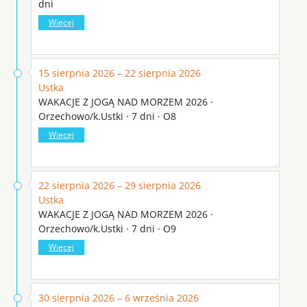
dni
Więcej
15 sierpnia 2026 – 22 sierpnia 2026
Ustka
WAKACJE Z JOGĄ NAD MORZEM 2026 ·
Orzechowo/k.Ustki · 7 dni · O8
Więcej
22 sierpnia 2026 – 29 sierpnia 2026
Ustka
WAKACJE Z JOGĄ NAD MORZEM 2026 ·
Orzechowo/k.Ustki · 7 dni · O9
Więcej
30 sierpnia 2026 – 6 września 2026