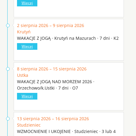
Więcej
2 sierpnia 2026 – 9 sierpnia 2026
Krutyń
WAKACJE Z JOGĄ · Krutyń na Mazurach · 7 dni · K2
Więcej
8 sierpnia 2026 – 15 sierpnia 2026
Ustka
WAKACJE Z JOGĄ NAD MORZEM 2026 ·
Orzechowo/k.Ustki · 7 dni · O7
Więcej
13 sierpnia 2026 – 16 sierpnia 2026
Studzieniec
WZMOCNIENIE I UKOJENIE · Studzieniec · 3 lub 4