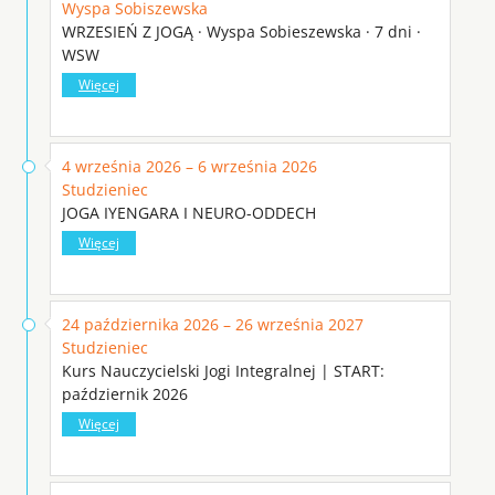
Wyspa Sobiszewska
WRZESIEŃ Z JOGĄ · Wyspa Sobieszewska · 7 dni ·
WSW
Więcej
4 września 2026 – 6 września 2026
Studzieniec
JOGA IYENGARA I NEURO-ODDECH
Więcej
24 października 2026 – 26 września 2027
Studzieniec
Kurs Nauczycielski Jogi Integralnej | START:
październik 2026
Więcej