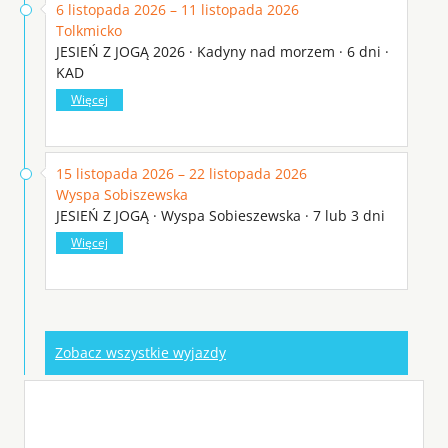
6 listopada 2026 – 11 listopada 2026
Tolkmicko
JESIEŃ Z JOGĄ 2026 · Kadyny nad morzem · 6 dni ·
KAD
Więcej
15 listopada 2026 – 22 listopada 2026
Wyspa Sobiszewska
JESIEŃ Z JOGĄ · Wyspa Sobieszewska · 7 lub 3 dni
Więcej
Zobacz wszystkie wyjazdy