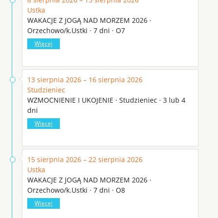
Ustka
WAKACJE Z JOGĄ NAD MORZEM 2026 ·
Orzechowo/k.Ustki · 7 dni · O7
Więcej
13 sierpnia 2026 – 16 sierpnia 2026
Studzieniec
WZMOCNIENIE I UKOJENIE · Studzieniec · 3 lub 4
dni
Więcej
15 sierpnia 2026 – 22 sierpnia 2026
Ustka
WAKACJE Z JOGĄ NAD MORZEM 2026 ·
Orzechowo/k.Ustki · 7 dni · O8
Więcej