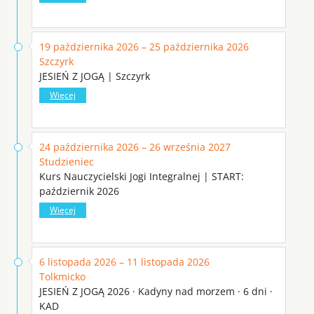
19 października 2026 – 25 października 2026
Szczyrk
JESIEŃ Z JOGĄ | Szczyrk
Więcej
24 października 2026 – 26 września 2027
Studzieniec
Kurs Nauczycielski Jogi Integralnej | START:
październik 2026
Więcej
6 listopada 2026 – 11 listopada 2026
Tolkmicko
JESIEŃ Z JOGĄ 2026 · Kadyny nad morzem · 6 dni ·
KAD