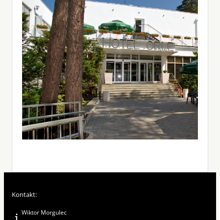
Kontakt:
Wiktor Morgulec