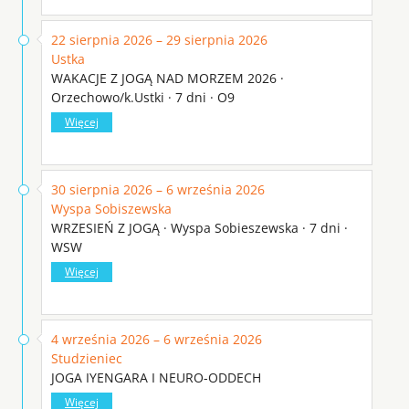
22 sierpnia 2026 – 29 sierpnia 2026
Ustka
WAKACJE Z JOGĄ NAD MORZEM 2026 ·
Orzechowo/k.Ustki · 7 dni · O9
Więcej
30 sierpnia 2026 – 6 września 2026
Wyspa Sobiszewska
WRZESIEŃ Z JOGĄ · Wyspa Sobieszewska · 7 dni ·
WSW
Więcej
4 września 2026 – 6 września 2026
Studzieniec
JOGA IYENGARA I NEURO-ODDECH
Więcej