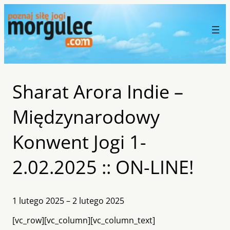
Sharat Arora Indie –
Międzynarodowy
Konwent Jogi 1-
2.02.2025 :: ON-LINE!
1 lutego 2025 – 2 lutego 2025
[vc_row][vc_column][vc_column_text]