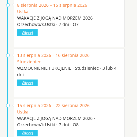
8 sierpnia 2026 – 15 sierpnia 2026
Ustka
WAKACJE Z JOGĄ NAD MORZEM 2026 ·
Orzechowo/k.Ustki · 7 dni · O7
Więcej
13 sierpnia 2026 – 16 sierpnia 2026
Studzieniec
WZMOCNIENIE I UKOJENIE · Studzieniec · 3 lub 4
dni
Więcej
15 sierpnia 2026 – 22 sierpnia 2026
Ustka
WAKACJE Z JOGĄ NAD MORZEM 2026 ·
Orzechowo/k.Ustki · 7 dni · O8
Więcej