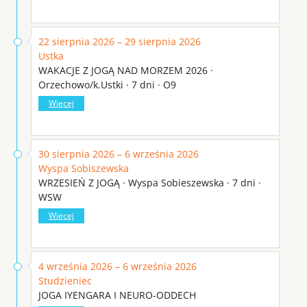
22 sierpnia 2026 – 29 sierpnia 2026
Ustka
WAKACJE Z JOGĄ NAD MORZEM 2026 ·
Orzechowo/k.Ustki · 7 dni · O9
Więcej
30 sierpnia 2026 – 6 września 2026
Wyspa Sobiszewska
WRZESIEŃ Z JOGĄ · Wyspa Sobieszewska · 7 dni ·
WSW
Więcej
4 września 2026 – 6 września 2026
Studzieniec
JOGA IYENGARA I NEURO-ODDECH