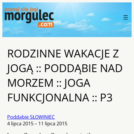
RODZINNE WAKACJE Z
JOGĄ :: PODDĄBIE NAD
MORZEM :: JOGA
FUNKCJONALNA :: P3
Poddąbie SŁOWINIEC
4 lipca 2015 – 11 lipca 2015