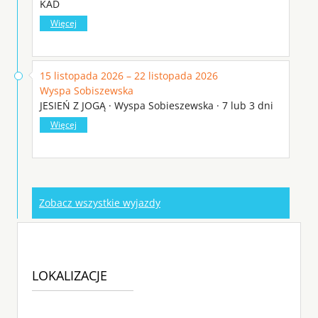
KAD
Więcej
15 listopada 2026 – 22 listopada 2026
Wyspa Sobiszewska
JESIEŃ Z JOGĄ · Wyspa Sobieszewska · 7 lub 3 dni
Więcej
Zobacz wszystkie wyjazdy
LOKALIZACJE