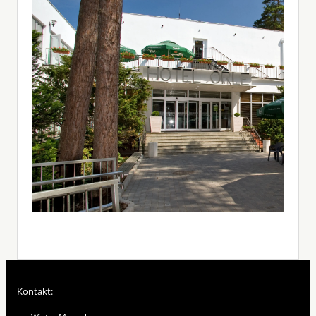
Kontakt: