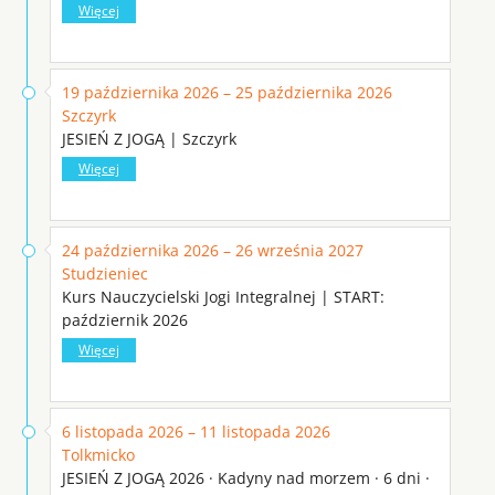
Więcej
19 października 2026 – 25 października 2026
Szczyrk
JESIEŃ Z JOGĄ | Szczyrk
Więcej
24 października 2026 – 26 września 2027
Studzieniec
Kurs Nauczycielski Jogi Integralnej | START:
październik 2026
Więcej
6 listopada 2026 – 11 listopada 2026
Tolkmicko
JESIEŃ Z JOGĄ 2026 · Kadyny nad morzem · 6 dni ·