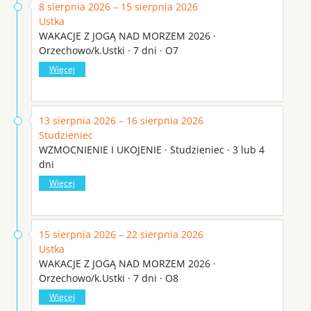
8 sierpnia 2026 – 15 sierpnia 2026
Ustka
WAKACJE Z JOGĄ NAD MORZEM 2026 ·
Orzechowo/k.Ustki · 7 dni · O7
Więcej
13 sierpnia 2026 – 16 sierpnia 2026
Studzieniec
WZMOCNIENIE I UKOJENIE · Studzieniec · 3 lub 4
dni
Więcej
15 sierpnia 2026 – 22 sierpnia 2026
Ustka
WAKACJE Z JOGĄ NAD MORZEM 2026 ·
Orzechowo/k.Ustki · 7 dni · O8
Więcej