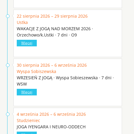
22 sierpnia 2026 – 29 sierpnia 2026
Ustka
WAKACJE Z JOGĄ NAD MORZEM 2026 ·
Orzechowo/k.Ustki · 7 dni · O9
Więcej
30 sierpnia 2026 – 6 września 2026
Wyspa Sobiszewska
WRZESIEŃ Z JOGĄ · Wyspa Sobieszewska · 7 dni ·
WSW
Więcej
4 września 2026 – 6 września 2026
Studzieniec
JOGA IYENGARA I NEURO-ODDECH