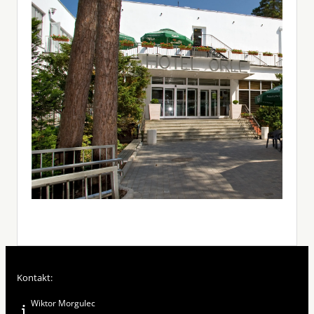
Kontakt:
Wiktor Morgulec