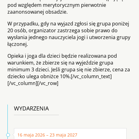
pod względem merytorycznym pierwotnie
zaanonsowanej obsadzie.
W przypadku, gdy na wyjazd zgłosi się grupa poniżej
20 osób, organizator zastrzega sobie prawo do
wysłania jednego nauczyciela jogi i utworzenia grupy
łączonej.
Opieka i joga dla dzieci będzie realizowana pod
warunkiem, że zbierze się na wyjeździe grupa
minimum 3 dzieci. Jeśli grupa się nie zbierze, cena za
dziecko ulega obniżce 10%.[/vc_column_text]
[/vc_column][/vc_row]
WYDARZENIA
16 maja 2026 – 23 maja 2027