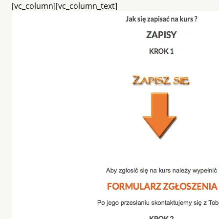
[vc_column][vc_column_text]