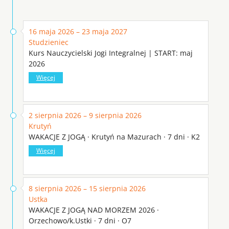
16 maja 2026 – 23 maja 2027
Studzieniec
Kurs Nauczycielski Jogi Integralnej | START: maj
2026
Więcej
2 sierpnia 2026 – 9 sierpnia 2026
Krutyń
WAKACJE Z JOGĄ · Krutyń na Mazurach · 7 dni · K2
Więcej
8 sierpnia 2026 – 15 sierpnia 2026
Ustka
WAKACJE Z JOGĄ NAD MORZEM 2026 ·
Orzechowo/k.Ustki · 7 dni · O7