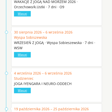
WAKACJE Z JOGĄ NAD MORZEM 2026 ·
Orzechowo/k.Ustki · 7 dni · O9
Więcej
30 sierpnia 2026 – 6 września 2026
Wyspa Sobiszewska
WRZESIEŃ Z JOGĄ · Wyspa Sobieszewska · 7 dni ·
WSW
Więcej
4 września 2026 – 6 września 2026
Studzieniec
JOGA IYENGARA I NEURO-ODDECH
Więcej
19 października 2026 – 25 października 2026