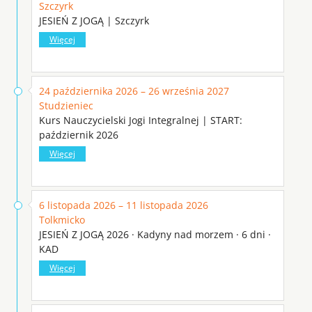
Szczyrk
JESIEŃ Z JOGĄ | Szczyrk
Więcej
24 października 2026 – 26 września 2027
Studzieniec
Kurs Nauczycielski Jogi Integralnej | START:
październik 2026
Więcej
6 listopada 2026 – 11 listopada 2026
Tolkmicko
JESIEŃ Z JOGĄ 2026 · Kadyny nad morzem · 6 dni ·
KAD
Więcej