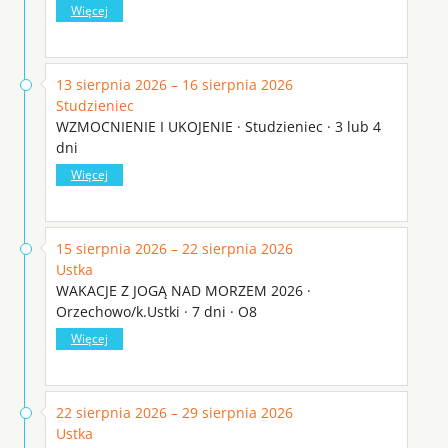
Więcej
13 sierpnia 2026 – 16 sierpnia 2026
Studzieniec
WZMOCNIENIE I UKOJENIE · Studzieniec · 3 lub 4
dni
Więcej
15 sierpnia 2026 – 22 sierpnia 2026
Ustka
WAKACJE Z JOGĄ NAD MORZEM 2026 ·
Orzechowo/k.Ustki · 7 dni · O8
Więcej
22 sierpnia 2026 – 29 sierpnia 2026
Ustka