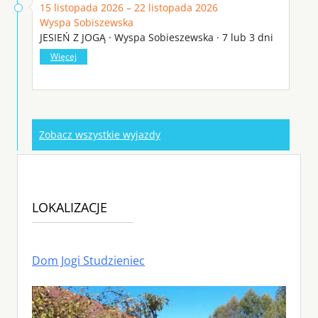
15 listopada 2026 – 22 listopada 2026
Wyspa Sobiszewska
JESIEŃ Z JOGĄ · Wyspa Sobieszewska · 7 lub 3 dni
Więcej
Zobacz wszystkie wyjazdy
LOKALIZACJE
Dom Jogi Studzieniec