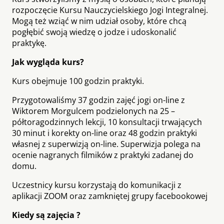
rozpoczęcie Kursu Nauczycielskiego Jogi Integralnej.
Mogą też wziąć w nim udział osoby, które chcą
pogłębić swoją wiedzę o jodze i udoskonalić
praktykę.
Jak wygląda kurs?
Kurs obejmuje 100 godzin praktyki.
Przygotowaliśmy 37 godzin zajęć jogi on-line z
Wiktorem Morgulcem podzielonych na 25 –
półtoragodzinnych lekcji, 10 konsultacji trwających
30 minut i korekty on-line oraz 48 godzin praktyki
własnej z superwizją on-line. Superwizja polega na
ocenie nagranych filmików z praktyki zadanej do
domu.
Uczestnicy kursu korzystają do komunikacji z
aplikacji ZOOM oraz zamkniętej grupy facebookowej
Kiedy są zajęcia ?