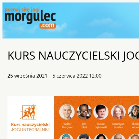
KURS NAUCZYCIELSKI JOG
25 września 2021 – 5 czerwca 2022 12:00