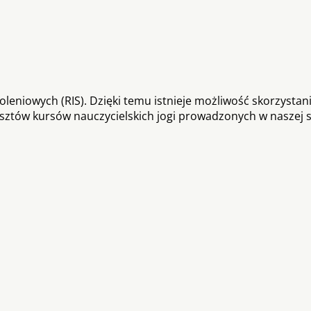
koleniowych (RIS). Dzięki temu istnieje możliwość skorzystani
sztów kursów nauczycielskich jogi prowadzonych w naszej s