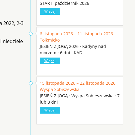
START: październik 2026
Więcej
a 2022, 2-3
6 listopada 2026 – 11 listopada 2026
Tolkmicko
 niedzielę
JESIEŃ Z JOGĄ 2026 · Kadyny nad
morzem · 6 dni · KAD
Więcej
15 listopada 2026 – 22 listopada 2026
Wyspa Sobiszewska
JESIEŃ Z JOGĄ · Wyspa Sobieszewska · 7
lub 3 dni
Więcej