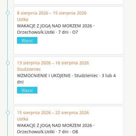
8 sierpnia 2026 – 15 sierpnia 2026
Ustka
WAKACJE Z JOGĄ NAD MORZEM 2026 ·
Orzechowo/k.Ustki · 7 dni · O7
Więcej
13 sierpnia 2026 – 16 sierpnia 2026
Studzieniec
WZMOCNIENIE I UKOJENIE · Studzieniec · 3 lub 4
dni
Więcej
15 sierpnia 2026 – 22 sierpnia 2026
Ustka
WAKACJE Z JOGĄ NAD MORZEM 2026 ·
Orzechowo/k.Ustki · 7 dni · O8