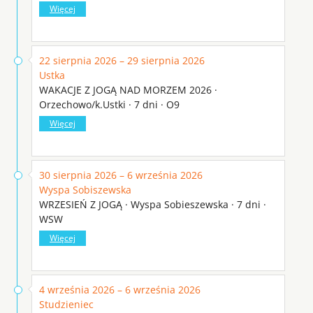
Więcej
22 sierpnia 2026 – 29 sierpnia 2026
Ustka
WAKACJE Z JOGĄ NAD MORZEM 2026 ·
Orzechowo/k.Ustki · 7 dni · O9
Więcej
30 sierpnia 2026 – 6 września 2026
Wyspa Sobiszewska
WRZESIEŃ Z JOGĄ · Wyspa Sobieszewska · 7 dni ·
WSW
Więcej
4 września 2026 – 6 września 2026
Studzieniec