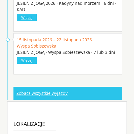
JESIEŃ Z JOGĄ 2026 · Kadyny nad morzem · 6 dni ·
KAD
Więcej
15 listopada 2026 – 22 listopada 2026
Wyspa Sobiszewska
JESIEŃ Z JOGĄ · Wyspa Sobieszewska · 7 lub 3 dni
Więcej
Zobacz wszystkie wyjazdy
LOKALIZACJE