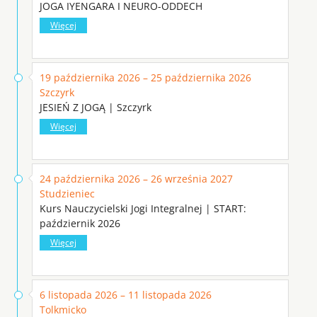
JOGA IYENGARA I NEURO-ODDECH
Więcej
19 października 2026 – 25 października 2026
Szczyrk
JESIEŃ Z JOGĄ | Szczyrk
Więcej
24 października 2026 – 26 września 2027
Studzieniec
Kurs Nauczycielski Jogi Integralnej | START:
październik 2026
Więcej
6 listopada 2026 – 11 listopada 2026
Tolkmicko