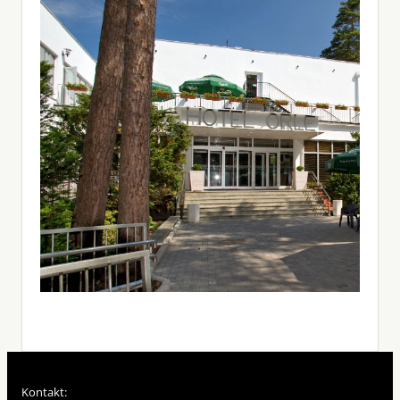
Kontakt: