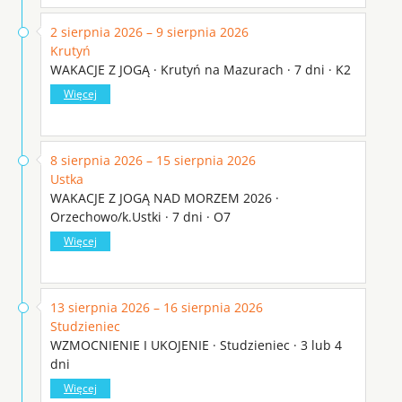
2 sierpnia 2026 – 9 sierpnia 2026
Krutyń
WAKACJE Z JOGĄ · Krutyń na Mazurach · 7 dni · K2
Więcej
8 sierpnia 2026 – 15 sierpnia 2026
Ustka
WAKACJE Z JOGĄ NAD MORZEM 2026 ·
Orzechowo/k.Ustki · 7 dni · O7
Więcej
13 sierpnia 2026 – 16 sierpnia 2026
Studzieniec
WZMOCNIENIE I UKOJENIE · Studzieniec · 3 lub 4
dni
Więcej