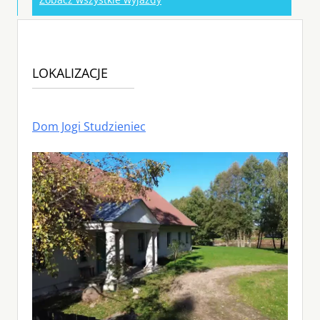
LOKALIZACJE
Dom Jogi Studzieniec