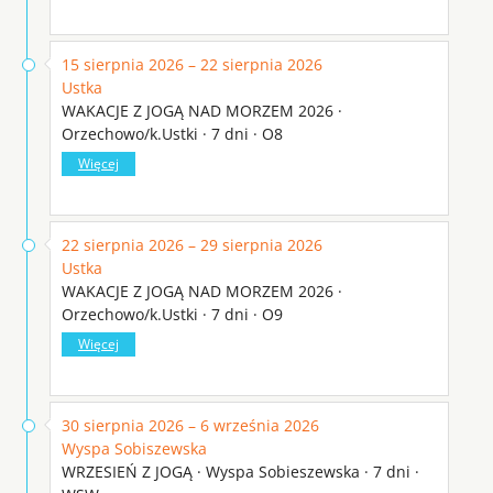
15 sierpnia 2026 – 22 sierpnia 2026
Ustka
WAKACJE Z JOGĄ NAD MORZEM 2026 ·
Orzechowo/k.Ustki · 7 dni · O8
Więcej
22 sierpnia 2026 – 29 sierpnia 2026
Ustka
WAKACJE Z JOGĄ NAD MORZEM 2026 ·
Orzechowo/k.Ustki · 7 dni · O9
Więcej
30 sierpnia 2026 – 6 września 2026
Wyspa Sobiszewska
WRZESIEŃ Z JOGĄ · Wyspa Sobieszewska · 7 dni ·