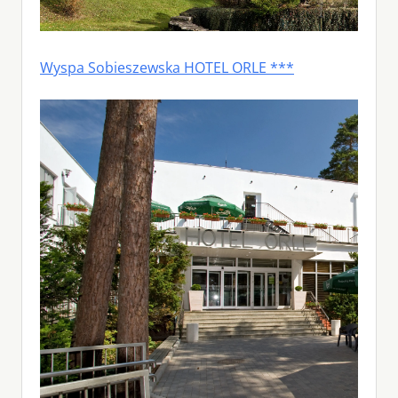
Wyspa Sobieszewska HOTEL ORLE ***