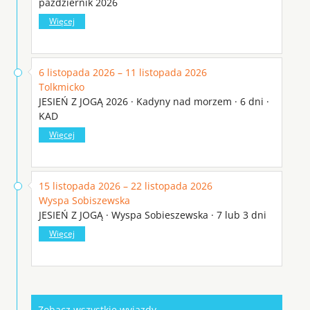
październik 2026
Więcej
6 listopada 2026 – 11 listopada 2026
Tolkmicko
JESIEŃ Z JOGĄ 2026 · Kadyny nad morzem · 6 dni ·
KAD
Więcej
15 listopada 2026 – 22 listopada 2026
Wyspa Sobiszewska
JESIEŃ Z JOGĄ · Wyspa Sobieszewska · 7 lub 3 dni
Więcej
Zobacz wszystkie wyjazdy