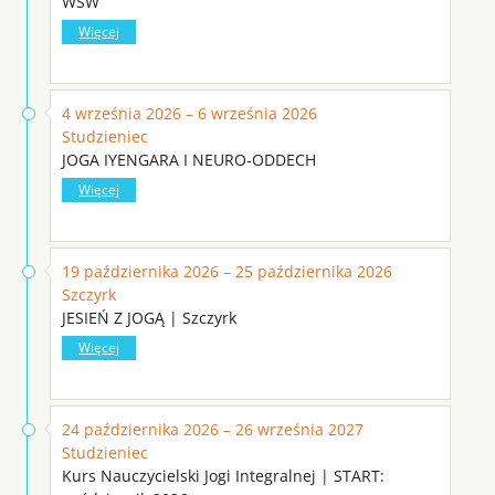
WSW
Więcej
4 września 2026 – 6 września 2026
Studzieniec
JOGA IYENGARA I NEURO-ODDECH
Więcej
19 października 2026 – 25 października 2026
Szczyrk
JESIEŃ Z JOGĄ | Szczyrk
Więcej
24 października 2026 – 26 września 2027
Studzieniec
Kurs Nauczycielski Jogi Integralnej | START: