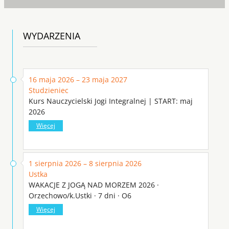
WYDARZENIA
16 maja 2026 – 23 maja 2027
Studzieniec
Kurs Nauczycielski Jogi Integralnej | START: maj
2026
Więcej
1 sierpnia 2026 – 8 sierpnia 2026
Ustka
WAKACJE Z JOGĄ NAD MORZEM 2026 ·
Orzechowo/k.Ustki · 7 dni · O6
Więcej