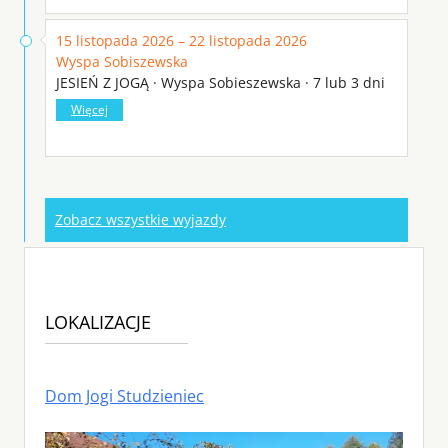
15 listopada 2026 – 22 listopada 2026
Wyspa Sobiszewska
JESIEŃ Z JOGĄ · Wyspa Sobieszewska · 7 lub 3 dni
Więcej
Zobacz wszystkie wyjazdy
LOKALIZACJE
Dom Jogi Studzieniec