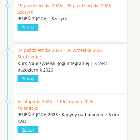
19 października 2026 – 25 października 2026
Szczyrk
JESIEŃ Z JOGĄ | Szczyrk
Więcej
24 października 2026 – 26 września 2027
Studzieniec
Kurs Nauczycielski Jogi Integralnej | START:
październik 2026
Więcej
6 listopada 2026 – 11 listopada 2026
Tolkmicko
JESIEŃ Z JOGĄ 2026 · Kadyny nad morzem · 6 dni ·
KAD
Więcej