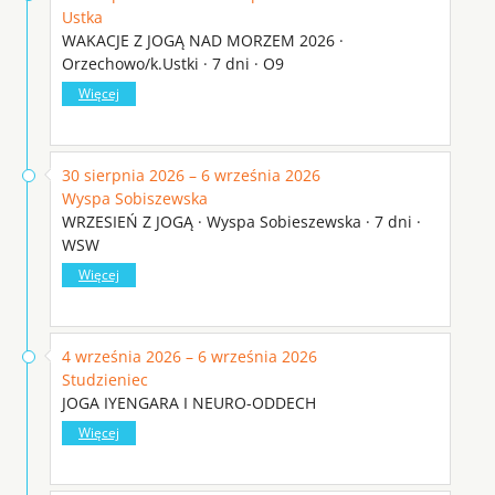
Ustka
WAKACJE Z JOGĄ NAD MORZEM 2026 ·
Orzechowo/k.Ustki · 7 dni · O9
Więcej
30 sierpnia 2026 – 6 września 2026
Wyspa Sobiszewska
WRZESIEŃ Z JOGĄ · Wyspa Sobieszewska · 7 dni ·
WSW
Więcej
4 września 2026 – 6 września 2026
Studzieniec
JOGA IYENGARA I NEURO-ODDECH
Więcej