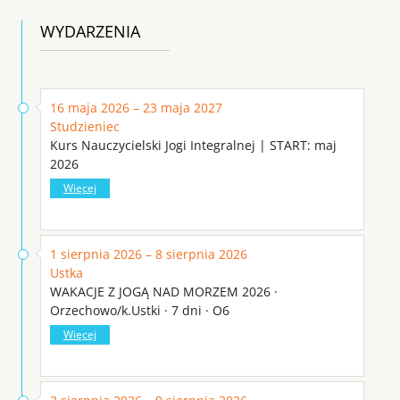
WYDARZENIA
16 maja 2026 – 23 maja 2027
Studzieniec
Kurs Nauczycielski Jogi Integralnej | START: maj
2026
Więcej
1 sierpnia 2026 – 8 sierpnia 2026
Ustka
WAKACJE Z JOGĄ NAD MORZEM 2026 ·
Orzechowo/k.Ustki · 7 dni · O6
Więcej