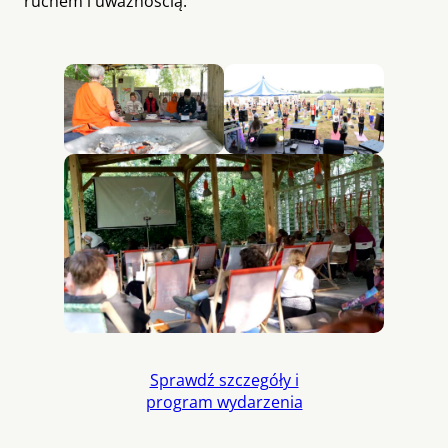
ruchem i uważnością.
Sprawdź szczegóły i
program wydarzenia