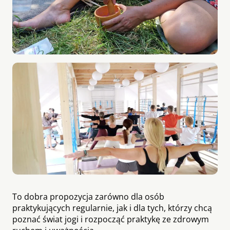
To dobra propozycja zarówno dla osób
praktykujących regularnie, jak i dla tych, którzy chcą
poznać świat jogi i rozpocząć praktykę ze zdrowym