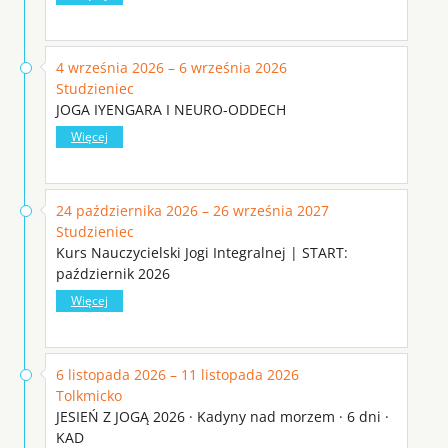
4 września 2026 – 6 września 2026
Studzieniec
JOGA IYENGARA I NEURO-ODDECH
Więcej
24 października 2026 – 26 września 2027
Studzieniec
Kurs Nauczycielski Jogi Integralnej | START:
październik 2026
Więcej
6 listopada 2026 – 11 listopada 2026
Tolkmicko
JESIEŃ Z JOGĄ 2026 · Kadyny nad morzem · 6 dni ·
KAD