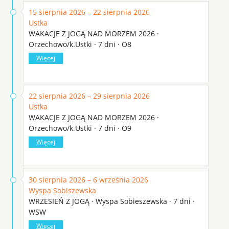
15 sierpnia 2026 – 22 sierpnia 2026
Ustka
WAKACJE Z JOGĄ NAD MORZEM 2026 ·
Orzechowo/k.Ustki · 7 dni · O8
Więcej
22 sierpnia 2026 – 29 sierpnia 2026
Ustka
WAKACJE Z JOGĄ NAD MORZEM 2026 ·
Orzechowo/k.Ustki · 7 dni · O9
Więcej
30 sierpnia 2026 – 6 września 2026
Wyspa Sobiszewska
WRZESIEŃ Z JOGĄ · Wyspa Sobieszewska · 7 dni ·
WSW
Więcej