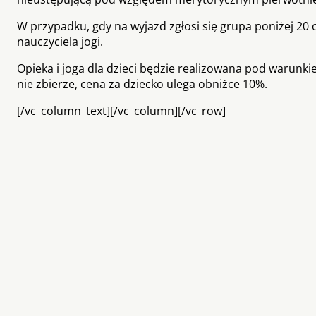
W przypadku, gdy na wyjazd zgłosi się grupa poniżej 20
nauczyciela jogi.
Opieka i joga dla dzieci będzie realizowana pod warunkie
nie zbierze, cena za dziecko ulega obniżce 10%.
[/vc_column_text][/vc_column][/vc_row]