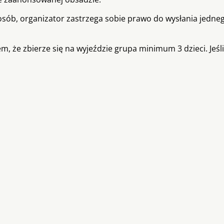
 osób, organizator zastrzega sobie prawo do wysłania jedne
m, że zbierze się na wyjeździe grupa minimum 3 dzieci. Jeśli