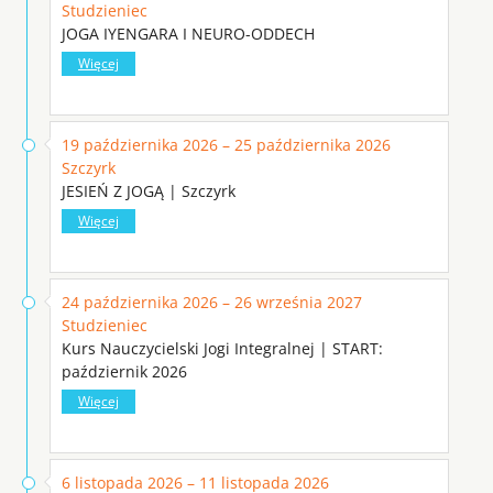
Studzieniec
JOGA IYENGARA I NEURO-ODDECH
Więcej
19 października 2026 – 25 października 2026
Szczyrk
JESIEŃ Z JOGĄ | Szczyrk
Więcej
24 października 2026 – 26 września 2027
Studzieniec
Kurs Nauczycielski Jogi Integralnej | START:
październik 2026
Więcej
6 listopada 2026 – 11 listopada 2026