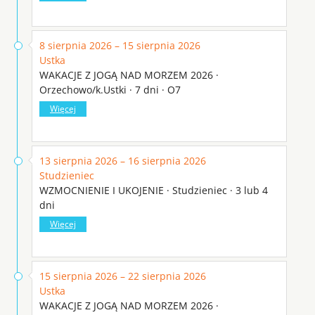
8 sierpnia 2026 – 15 sierpnia 2026
Ustka
WAKACJE Z JOGĄ NAD MORZEM 2026 ·
Orzechowo/k.Ustki · 7 dni · O7
Więcej
13 sierpnia 2026 – 16 sierpnia 2026
Studzieniec
WZMOCNIENIE I UKOJENIE · Studzieniec · 3 lub 4
dni
Więcej
15 sierpnia 2026 – 22 sierpnia 2026
Ustka
WAKACJE Z JOGĄ NAD MORZEM 2026 ·