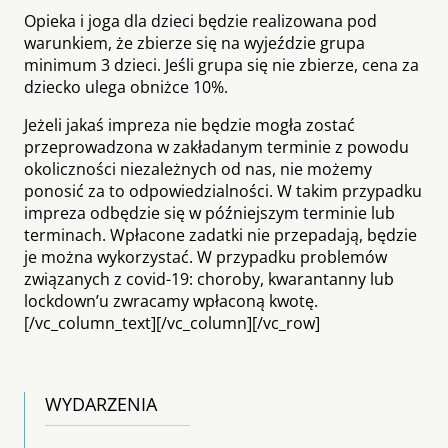
Opieka i joga dla dzieci będzie realizowana pod
warunkiem, że zbierze się na wyjeździe grupa
minimum 3 dzieci. Jeśli grupa się nie zbierze, cena za
dziecko ulega obniżce 10%.
Jeżeli jakaś impreza nie będzie mogła zostać
przeprowadzona w zakładanym terminie z powodu
okoliczności niezależnych od nas, nie możemy
ponosić za to odpowiedzialności. W takim przypadku
impreza odbędzie się w późniejszym terminie lub
terminach. Wpłacone zadatki nie przepadają, będzie
je można wykorzystać. W przypadku problemów
związanych z covid-19: choroby, kwarantanny lub
lockdown’u zwracamy wpłaconą kwotę.
[/vc_column_text][/vc_column][/vc_row]
WYDARZENIA