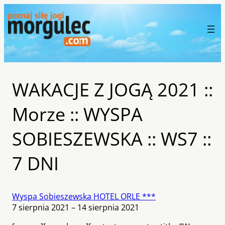
WAKACJE Z JOGĄ 2021 ::
Morze :: WYSPA
SOBIESZEWSKA :: WS7 ::
7 DNI
Wyspa Sobieszewska HOTEL ORLE ***
7 sierpnia 2021 – 14 sierpnia 2021