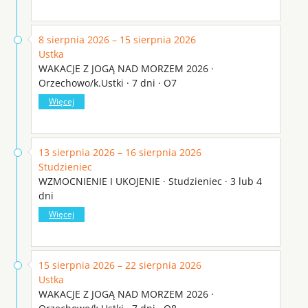
8 sierpnia 2026 – 15 sierpnia 2026
Ustka
WAKACJE Z JOGĄ NAD MORZEM 2026 ·
Orzechowo/k.Ustki · 7 dni · O7
Więcej
13 sierpnia 2026 – 16 sierpnia 2026
Studzieniec
WZMOCNIENIE I UKOJENIE · Studzieniec · 3 lub 4
dni
Więcej
15 sierpnia 2026 – 22 sierpnia 2026
Ustka
WAKACJE Z JOGĄ NAD MORZEM 2026 ·