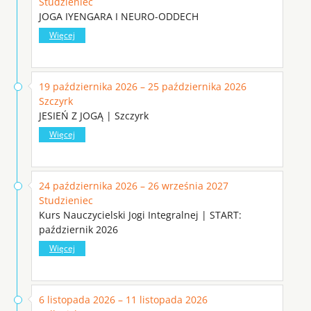
Studzieniec
JOGA IYENGARA I NEURO-ODDECH
Więcej
19 października 2026 – 25 października 2026
Szczyrk
JESIEŃ Z JOGĄ | Szczyrk
Więcej
24 października 2026 – 26 września 2027
Studzieniec
Kurs Nauczycielski Jogi Integralnej | START:
październik 2026
Więcej
6 listopada 2026 – 11 listopada 2026