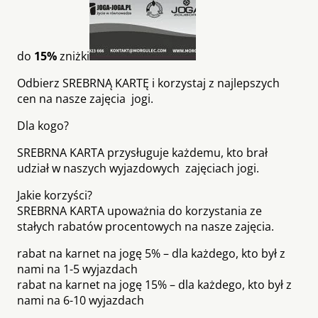
do
15%
zniżki
Odbierz SREBRNĄ KARTĘ i korzystaj z najlepszych
cen na nasze zajęcia jogi.
Dla kogo?
SREBRNA KARTA przysługuje każdemu, kto brał
udział w naszych wyjazdowych zajęciach jogi.
Jakie korzyści?
SREBRNA KARTA upoważnia do korzystania ze
stałych rabatów procentowych na nasze zajęcia.
rabat na karnet na jogę 5% – dla każdego, kto był z
nami na 1-5 wyjazdach
rabat na karnet na jogę 15% – dla każdego, kto był z
nami na 6-10 wyjazdach