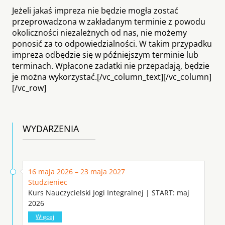
Jeżeli jakaś impreza nie będzie mogła zostać
przeprowadzona w zakładanym terminie z powodu
okoliczności niezależnych od nas, nie możemy
ponosić za to odpowiedzialności. W takim przypadku
impreza odbędzie się w późniejszym terminie lub
terminach. Wpłacone zadatki nie przepadają, będzie
je można wykorzystać.[/vc_column_text][/vc_column]
[/vc_row]
WYDARZENIA
16 maja 2026 – 23 maja 2027
Studzieniec
Kurs Nauczycielski Jogi Integralnej | START: maj
2026
Więcej