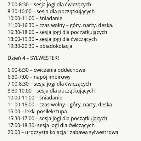
7:00-8:30 – sesja jogi dla ćwiczących
8:30-10:00 – sesja dla początkujących
10:00-11:00 – śniadanie
11:00-16:30 – czas wolny – góry, narty, deska.
16:30-18:00 – sesja jogi dla początkujących
18:00-19:30 – sesja jogi dla ćwiczących
19:30-20:30 – obiadokolacja
Dzień 4 – SYLWESTER!
6:00-6:30 – ćwiczenia oddechowe
6:30-7:00 – napój imbirowy
7:00-8:30 – sesja jogi dla ćwiczących
8:30-10:00 – sesja dla początkujących
10:00-11:00 – śniadanie
11:00-15:00 – czas wolny – góry, narty, deska
15.00 – lekki posiłek/zupa
15:30-17:00 – sesja jogi dla początkujących
17:00-18:30- sesja jogi dla ćwiczących
20.00 – uroczysta kolacja i zabawa sylwestrowa