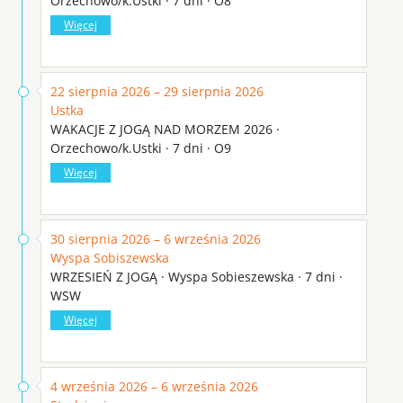
Orzechowo/k.Ustki · 7 dni · O8
Więcej
22 sierpnia 2026 – 29 sierpnia 2026
Ustka
WAKACJE Z JOGĄ NAD MORZEM 2026 ·
Orzechowo/k.Ustki · 7 dni · O9
Więcej
30 sierpnia 2026 – 6 września 2026
Wyspa Sobiszewska
WRZESIEŃ Z JOGĄ · Wyspa Sobieszewska · 7 dni ·
WSW
Więcej
4 września 2026 – 6 września 2026