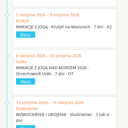
2 sierpnia 2026 – 9 sierpnia 2026
Krutyń
WAKACJE Z JOGĄ · Krutyń na Mazurach · 7 dni · K2
Więcej
8 sierpnia 2026 – 15 sierpnia 2026
Ustka
WAKACJE Z JOGĄ NAD MORZEM 2026 ·
Orzechowo/k.Ustki · 7 dni · O7
Więcej
13 sierpnia 2026 – 16 sierpnia 2026
Studzieniec
WZMOCNIENIE I UKOJENIE · Studzieniec · 3 lub 4
dni