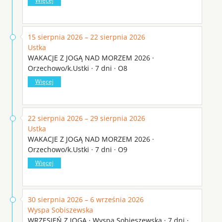
Więcej
15 sierpnia 2026 – 22 sierpnia 2026
Ustka
WAKACJE Z JOGĄ NAD MORZEM 2026 ·
Orzechowo/k.Ustki · 7 dni · O8
Więcej
22 sierpnia 2026 – 29 sierpnia 2026
Ustka
WAKACJE Z JOGĄ NAD MORZEM 2026 ·
Orzechowo/k.Ustki · 7 dni · O9
Więcej
30 sierpnia 2026 – 6 września 2026
Wyspa Sobiszewska
WRZESIEŃ Z JOGĄ · Wyspa Sobieszewska · 7 dni ·