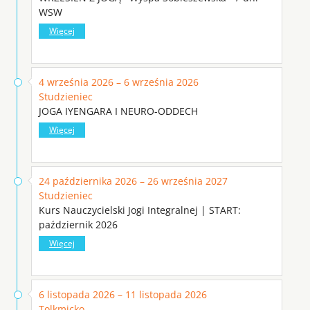
WSW
Więcej
4 września 2026 – 6 września 2026
Studzieniec
JOGA IYENGARA I NEURO-ODDECH
Więcej
24 października 2026 – 26 września 2027
Studzieniec
Kurs Nauczycielski Jogi Integralnej | START:
październik 2026
Więcej
6 listopada 2026 – 11 listopada 2026
Tolkmicko