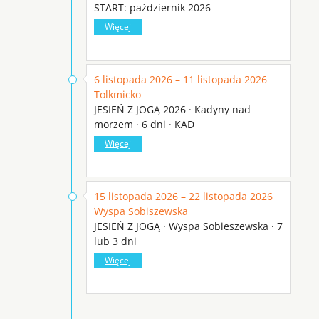
START: październik 2026
Więcej
6 listopada 2026 – 11 listopada 2026
Tolkmicko
JESIEŃ Z JOGĄ 2026 · Kadyny nad
morzem · 6 dni · KAD
Więcej
15 listopada 2026 – 22 listopada 2026
Wyspa Sobiszewska
JESIEŃ Z JOGĄ · Wyspa Sobieszewska · 7
lub 3 dni
Więcej