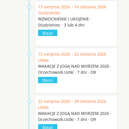
13 sierpnia 2026 – 16 sierpnia 2026
Studzieniec
WZMOCNIENIE I UKOJENIE ·
Studzieniec · 3 lub 4 dni
Więcej
15 sierpnia 2026 – 22 sierpnia 2026
Ustka
WAKACJE Z JOGĄ NAD MORZEM 2026 ·
Orzechowo/k.Ustki · 7 dni · O8
Więcej
22 sierpnia 2026 – 29 sierpnia 2026
Ustka
WAKACJE Z JOGĄ NAD MORZEM 2026 ·
Orzechowo/k.Ustki · 7 dni · O9
Więcej