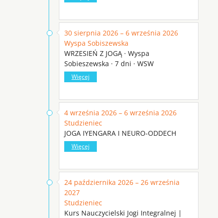
30 sierpnia 2026 – 6 września 2026
Wyspa Sobiszewska
WRZESIEŃ Z JOGĄ · Wyspa
Sobieszewska · 7 dni · WSW
Więcej
4 września 2026 – 6 września 2026
Studzieniec
JOGA IYENGARA I NEURO-ODDECH
Więcej
24 października 2026 – 26 września
2027
Studzieniec
Kurs Nauczycielski Jogi Integralnej |