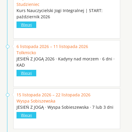
Studzieniec
Kurs Nauczycielski Jogi Integralnej | START:
październik 2026
Więcej
6 listopada 2026 – 11 listopada 2026
Tolkmicko
JESIEŃ Z JOGĄ 2026 · Kadyny nad morzem · 6 dni ·
KAD
Więcej
15 listopada 2026 – 22 listopada 2026
Wyspa Sobiszewska
JESIEŃ Z JOGĄ · Wyspa Sobieszewska · 7 lub 3 dni
Więcej