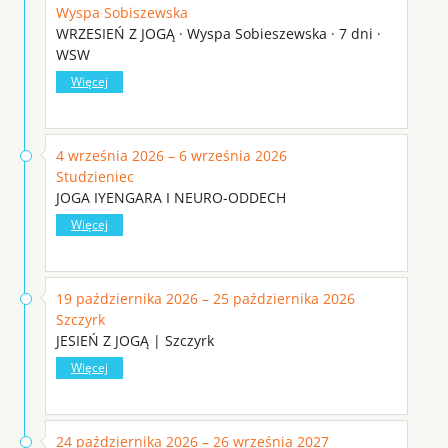
Wyspa Sobiszewska
WRZESIEŃ Z JOGĄ · Wyspa Sobieszewska · 7 dni ·
WSW
Więcej
4 września 2026 – 6 września 2026
Studzieniec
JOGA IYENGARA I NEURO-ODDECH
Więcej
19 października 2026 – 25 października 2026
Szczyrk
JESIEŃ Z JOGĄ | Szczyrk
Więcej
24 października 2026 – 26 września 2027