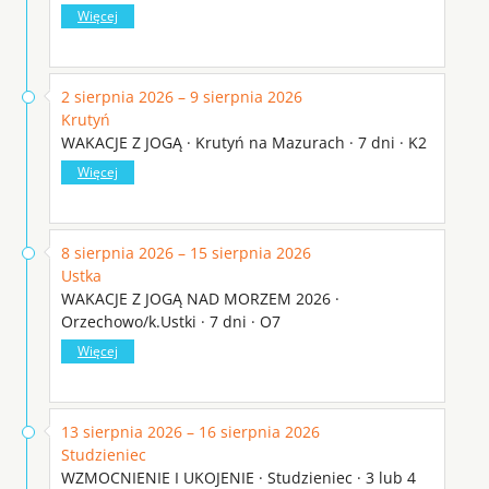
Więcej
2 sierpnia 2026 – 9 sierpnia 2026
Krutyń
WAKACJE Z JOGĄ · Krutyń na Mazurach · 7 dni · K2
Więcej
8 sierpnia 2026 – 15 sierpnia 2026
Ustka
WAKACJE Z JOGĄ NAD MORZEM 2026 ·
Orzechowo/k.Ustki · 7 dni · O7
Więcej
13 sierpnia 2026 – 16 sierpnia 2026
Studzieniec
WZMOCNIENIE I UKOJENIE · Studzieniec · 3 lub 4