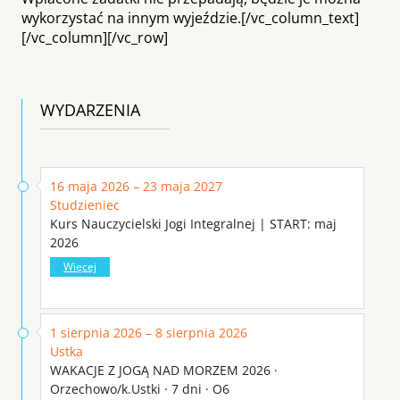
wykorzystać na innym wyjeździe.[/vc_column_text]
[/vc_column][/vc_row]
WYDARZENIA
16 maja 2026 – 23 maja 2027
Studzieniec
Kurs Nauczycielski Jogi Integralnej | START: maj
2026
Więcej
1 sierpnia 2026 – 8 sierpnia 2026
Ustka
WAKACJE Z JOGĄ NAD MORZEM 2026 ·
Orzechowo/k.Ustki · 7 dni · O6