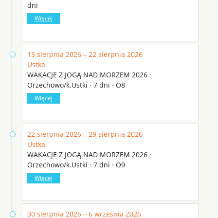
dni
Więcej
15 sierpnia 2026 – 22 sierpnia 2026
Ustka
WAKACJE Z JOGĄ NAD MORZEM 2026 ·
Orzechowo/k.Ustki · 7 dni · O8
Więcej
22 sierpnia 2026 – 29 sierpnia 2026
Ustka
WAKACJE Z JOGĄ NAD MORZEM 2026 ·
Orzechowo/k.Ustki · 7 dni · O9
Więcej
30 sierpnia 2026 – 6 września 2026