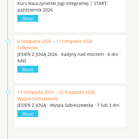
Kurs Nauczycielski Jogi Integralnej | START:
październik 2026
Więcej
6 listopada 2026 – 11 listopada 2026
Tolkmicko
JESIEŃ Z JOGĄ 2026 · Kadyny nad morzem · 6 dni ·
KAD
Więcej
15 listopada 2026 – 22 listopada 2026
Wyspa Sobiszewska
JESIEŃ Z JOGĄ · Wyspa Sobieszewska · 7 lub 3 dni
Więcej