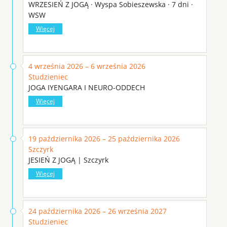
WRZESIEŃ Z JOGĄ · Wyspa Sobieszewska · 7 dni ·
WSW
Więcej
4 września 2026 – 6 września 2026
Studzieniec
JOGA IYENGARA I NEURO-ODDECH
Więcej
19 października 2026 – 25 października 2026
Szczyrk
JESIEŃ Z JOGĄ | Szczyrk
Więcej
24 października 2026 – 26 września 2027
Studzieniec