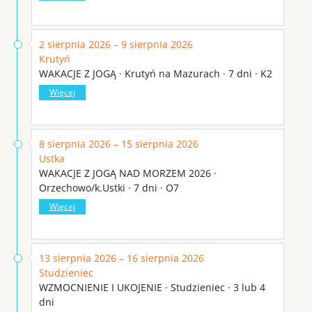
2 sierpnia 2026 – 9 sierpnia 2026
Krutyń
WAKACJE Z JOGĄ · Krutyń na Mazurach · 7 dni · K2
Więcej
8 sierpnia 2026 – 15 sierpnia 2026
Ustka
WAKACJE Z JOGĄ NAD MORZEM 2026 ·
Orzechowo/k.Ustki · 7 dni · O7
Więcej
13 sierpnia 2026 – 16 sierpnia 2026
Studzieniec
WZMOCNIENIE I UKOJENIE · Studzieniec · 3 lub 4
dni