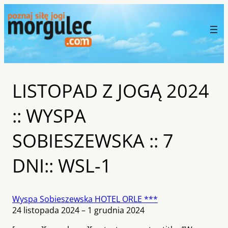
LISTOPAD Z JOGĄ 2024
:: WYSPA
SOBIESZEWSKA :: 7
DNI:: WSL-1
Wyspa Sobieszewska HOTEL ORLE ***
24 listopada 2024 – 1 grudnia 2024