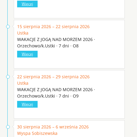
Więcej
15 sierpnia 2026 – 22 sierpnia 2026
Ustka
WAKACJE Z JOGĄ NAD MORZEM 2026 ·
Orzechowo/k.Ustki · 7 dni · O8
Więcej
22 sierpnia 2026 – 29 sierpnia 2026
Ustka
WAKACJE Z JOGĄ NAD MORZEM 2026 ·
Orzechowo/k.Ustki · 7 dni · O9
Więcej
30 sierpnia 2026 – 6 września 2026
Wyspa Sobiszewska