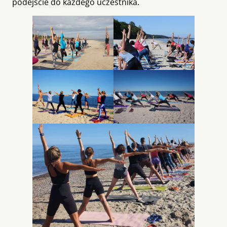
podejście do każdego uczestnika.