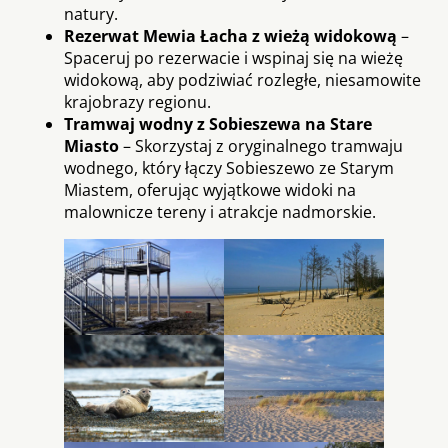
natury.
Rezerwat Mewia Łacha z wieżą widokową
–
Spaceruj po rezerwacie i wspinaj się na wieżę
widokową, aby podziwiać rozległe, niesamowite
krajobrazy regionu.
Tramwaj wodny z Sobieszewa na Stare
Miasto
– Skorzystaj z oryginalnego tramwaju
wodnego, który łączy Sobieszewo ze Starym
Miastem, oferując wyjątkowe widoki na
malownicze tereny i atrakcje nadmorskie.