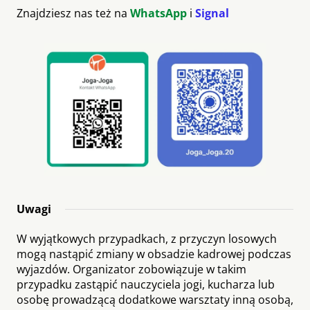
Znajdziesz nas też na
WhatsApp
i
Signal
Uwagi
W wyjątkowych przypadkach, z przyczyn losowych
mogą nastąpić zmiany w obsadzie kadrowej podczas
wyjazdów. Organizator zobowiązuje w takim
przypadku zastąpić nauczyciela jogi, kucharza lub
osobę prowadzącą dodatkowe warsztaty inną osobą,