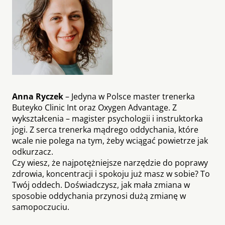
Anna Ryczek
– Jedyna w Polsce master trenerka
Buteyko Clinic Int oraz Oxygen Advantage. Z
wykształcenia – magister psychologii i instruktorka
jogi. Z serca trenerka mądrego oddychania, które
wcale nie polega na tym, żeby wciągać powietrze jak
odkurzacz.
Czy wiesz, że najpotężniejsze narzędzie do poprawy
zdrowia, koncentracji i spokoju już masz w sobie? To
Twój oddech. Doświadczysz, jak mała zmiana w
sposobie oddychania przynosi dużą zmianę w
samopoczuciu.