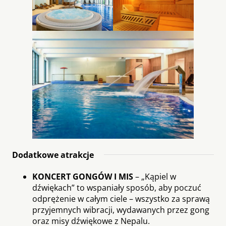
Dodatkowe atrakcje
KONCERT GONGÓW I MIS
– „Kąpiel w
dźwiękach” to wspaniały sposób, aby poczuć
odprężenie w całym ciele – wszystko za sprawą
przyjemnych wibracji, wydawanych przez gong
oraz misy dźwiękowe z Nepalu.