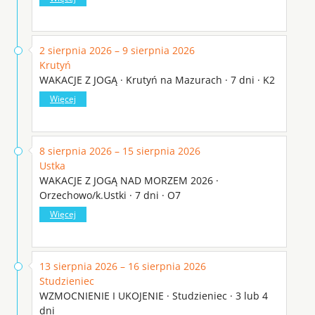
2 sierpnia 2026 – 9 sierpnia 2026
Krutyń
WAKACJE Z JOGĄ · Krutyń na Mazurach · 7 dni · K2
Więcej
8 sierpnia 2026 – 15 sierpnia 2026
Ustka
WAKACJE Z JOGĄ NAD MORZEM 2026 ·
Orzechowo/k.Ustki · 7 dni · O7
Więcej
13 sierpnia 2026 – 16 sierpnia 2026
Studzieniec
WZMOCNIENIE I UKOJENIE · Studzieniec · 3 lub 4
dni