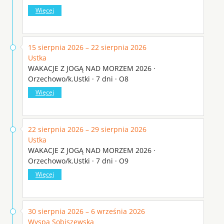
Więcej
15 sierpnia 2026 – 22 sierpnia 2026
Ustka
WAKACJE Z JOGĄ NAD MORZEM 2026 ·
Orzechowo/k.Ustki · 7 dni · O8
Więcej
22 sierpnia 2026 – 29 sierpnia 2026
Ustka
WAKACJE Z JOGĄ NAD MORZEM 2026 ·
Orzechowo/k.Ustki · 7 dni · O9
Więcej
30 sierpnia 2026 – 6 września 2026
Wyspa Sobiszewska