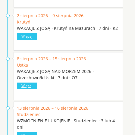
2 sierpnia 2026 – 9 sierpnia 2026
Krutyń
WAKACJE Z JOGĄ · Krutyń na Mazurach · 7 dni · K2
Więcej
8 sierpnia 2026 – 15 sierpnia 2026
Ustka
WAKACJE Z JOGĄ NAD MORZEM 2026 ·
Orzechowo/k.Ustki · 7 dni · O7
Więcej
13 sierpnia 2026 – 16 sierpnia 2026
Studzieniec
WZMOCNIENIE I UKOJENIE · Studzieniec · 3 lub 4
dni