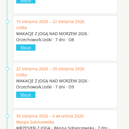
Więcej
15 sierpnia 2026 – 22 sierpnia 2026
Ustka
WAKACJE Z JOGĄ NAD MORZEM 2026 ·
Orzechowo/k.Ustki · 7 dni · O8
Więcej
22 sierpnia 2026 – 29 sierpnia 2026
Ustka
WAKACJE Z JOGĄ NAD MORZEM 2026 ·
Orzechowo/k.Ustki · 7 dni · O9
Więcej
30 sierpnia 2026 – 6 września 2026
Wyspa Sobiszewska
WRZESIEŃ Z JOGĄ · Wyspa Sobieszewska · 7 dni ·