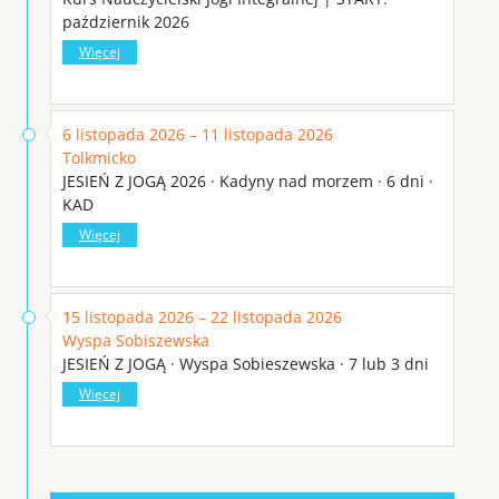
październik 2026
Więcej
6 listopada 2026 – 11 listopada 2026
Tolkmicko
JESIEŃ Z JOGĄ 2026 · Kadyny nad morzem · 6 dni ·
KAD
Więcej
15 listopada 2026 – 22 listopada 2026
Wyspa Sobiszewska
JESIEŃ Z JOGĄ · Wyspa Sobieszewska · 7 lub 3 dni
Więcej