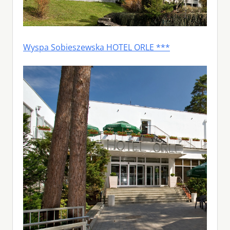
Wyspa Sobieszewska HOTEL ORLE ***