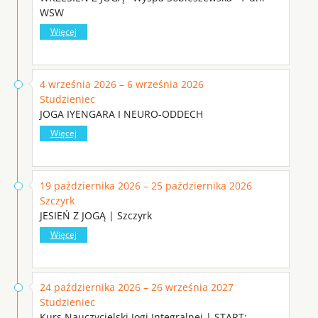
WSW
Więcej
4 września 2026 – 6 września 2026
Studzieniec
JOGA IYENGARA I NEURO-ODDECH
Więcej
19 października 2026 – 25 października 2026
Szczyrk
JESIEŃ Z JOGĄ | Szczyrk
Więcej
24 października 2026 – 26 września 2027
Studzieniec
Kurs Nauczycielski Jogi Integralnej | START: