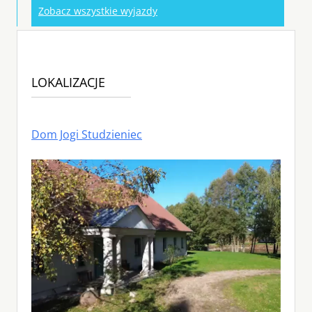
Zobacz wszystkie wyjazdy
LOKALIZACJE
Dom Jogi Studzieniec