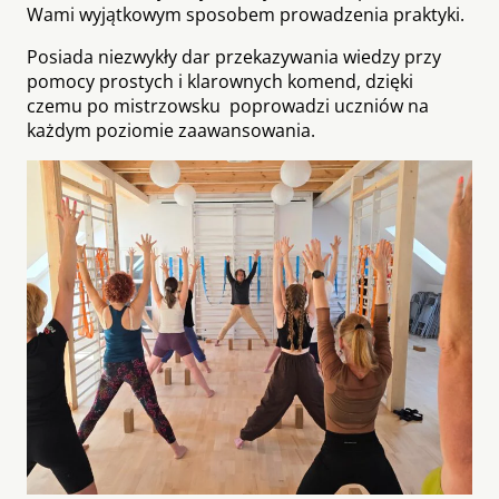
Wami wyjątkowym sposobem prowadzenia praktyki.
Posiada niezwykły dar przekazywania wiedzy przy
pomocy prostych i klarownych komend, dzięki
czemu po mistrzowsku poprowadzi uczniów na
każdym poziomie zaawansowania.