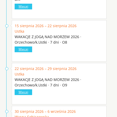
Więcej
15 sierpnia 2026 – 22 sierpnia 2026
Ustka
WAKACJE Z JOGĄ NAD MORZEM 2026 ·
Orzechowo/k.Ustki · 7 dni · O8
Więcej
22 sierpnia 2026 – 29 sierpnia 2026
Ustka
WAKACJE Z JOGĄ NAD MORZEM 2026 ·
Orzechowo/k.Ustki · 7 dni · O9
Więcej
30 sierpnia 2026 – 6 września 2026
Wyspa Sobiszewska