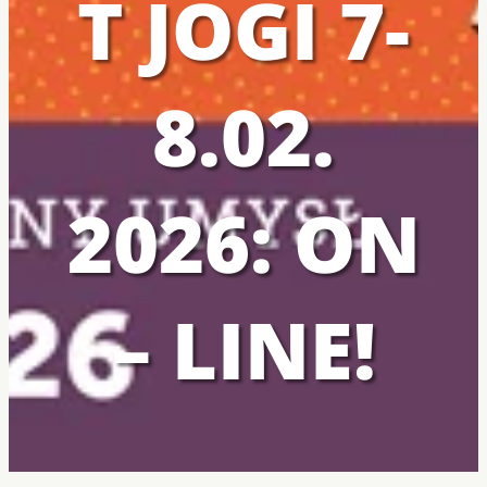
T JOGI 7-
8.02.
2026: ON
– LINE!