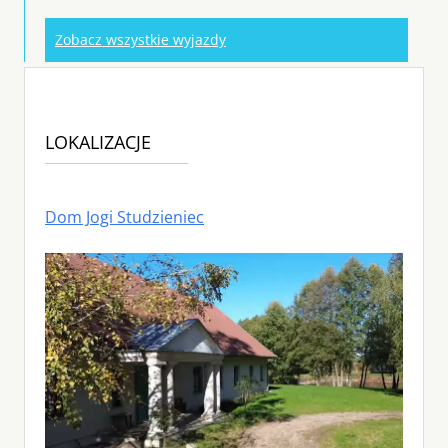
Zobacz wszystkie wyjazdy
LOKALIZACJE
Dom Jogi Studzieniec