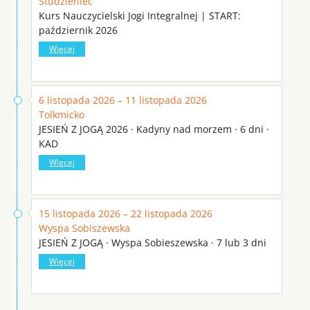
Studzieniec
Kurs Nauczycielski Jogi Integralnej | START:
październik 2026
Więcej
6 listopada 2026 – 11 listopada 2026
Tolkmicko
JESIEŃ Z JOGĄ 2026 · Kadyny nad morzem · 6 dni ·
KAD
Więcej
15 listopada 2026 – 22 listopada 2026
Wyspa Sobiszewska
JESIEŃ Z JOGĄ · Wyspa Sobieszewska · 7 lub 3 dni
Więcej