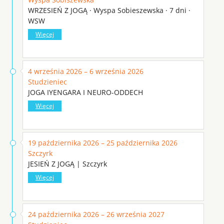
WRZESIEŃ Z JOGĄ · Wyspa Sobieszewska · 7 dni ·
WSW
Więcej
4 września 2026 – 6 września 2026
Studzieniec
JOGA IYENGARA I NEURO-ODDECH
Więcej
19 października 2026 – 25 października 2026
Szczyrk
JESIEŃ Z JOGĄ | Szczyrk
Więcej
24 października 2026 – 26 września 2027