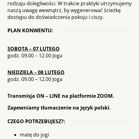
rodzaju dolegliwości. W trakcie praktyki utrzymujemy
naszą uwagę wewnątrz, by wygenerować ścieżkę
dostępu do doświadczenia pokoju i ciszy.
PLAN KONWENTU:
SOBOTA – 07 LUTEGO
godz. 09.00 – 12.00 Joga
NIEDZIELA – 08 LUTEGO
godz. 09.00 – 12.00 Joga
Transmisja ON – LINE na platformie ZOOM.
Zapewniamy tłumaczenie na język polski.
CZEGO POTRZEBUJESZ?:
matę do jogi