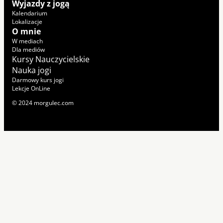
Wyjazdy z jogą
Kalendarium
Lokalizacje
O mnie
W mediach
Dla mediów
Kursy Nauczycielskie
Nauka jogi
Darmowy kurs jogi
Lekcje OnLine
© 2024 morgulec.com