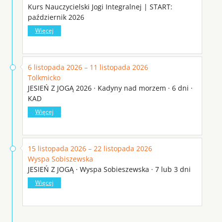
Kurs Nauczycielski Jogi Integralnej | START:
październik 2026
Więcej
6 listopada 2026 – 11 listopada 2026
Tolkmicko
JESIEŃ Z JOGĄ 2026 · Kadyny nad morzem · 6 dni ·
KAD
Więcej
15 listopada 2026 – 22 listopada 2026
Wyspa Sobiszewska
JESIEŃ Z JOGĄ · Wyspa Sobieszewska · 7 lub 3 dni
Więcej