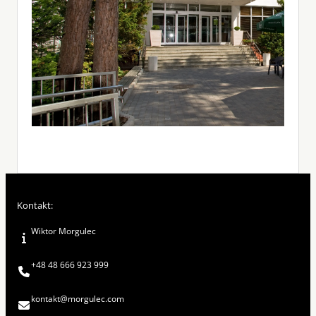
Kontakt:
Wiktor Morgulec
+48 48 666 923 999
kontakt@morgulec.com