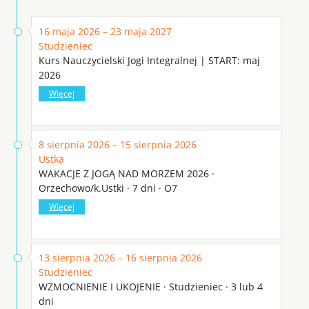
16 maja 2026 – 23 maja 2027
Studzieniec
Kurs Nauczycielski Jogi Integralnej | START: maj
2026
Więcej
8 sierpnia 2026 – 15 sierpnia 2026
Ustka
WAKACJE Z JOGĄ NAD MORZEM 2026 ·
Orzechowo/k.Ustki · 7 dni · O7
Więcej
13 sierpnia 2026 – 16 sierpnia 2026
Studzieniec
WZMOCNIENIE I UKOJENIE · Studzieniec · 3 lub 4
dni