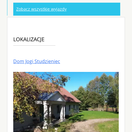
Zobacz wszystkie wyjazdy
LOKALIZACJE
Dom Jogi Studzieniec