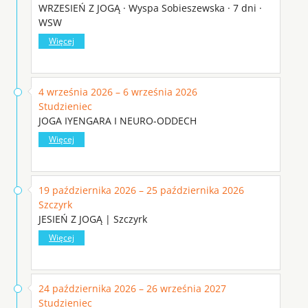
WRZESIEŃ Z JOGĄ · Wyspa Sobieszewska · 7 dni ·
WSW
Więcej
4 września 2026 – 6 września 2026
Studzieniec
JOGA IYENGARA I NEURO-ODDECH
Więcej
19 października 2026 – 25 października 2026
Szczyrk
JESIEŃ Z JOGĄ | Szczyrk
Więcej
24 października 2026 – 26 września 2027
Studzieniec