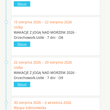
Więcej
15 sierpnia 2026 – 22 sierpnia 2026
Ustka
WAKACJE Z JOGĄ NAD MORZEM 2026 ·
Orzechowo/k.Ustki · 7 dni · O8
Więcej
22 sierpnia 2026 – 29 sierpnia 2026
Ustka
WAKACJE Z JOGĄ NAD MORZEM 2026 ·
Orzechowo/k.Ustki · 7 dni · O9
Więcej
30 sierpnia 2026 – 6 września 2026
Wyspa Sobiszewska