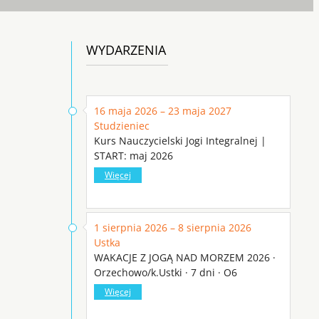
WYDARZENIA
16 maja 2026 – 23 maja 2027
Studzieniec
Kurs Nauczycielski Jogi Integralnej |
START: maj 2026
Więcej
1 sierpnia 2026 – 8 sierpnia 2026
Ustka
WAKACJE Z JOGĄ NAD MORZEM 2026 ·
Orzechowo/k.Ustki · 7 dni · O6
Więcej