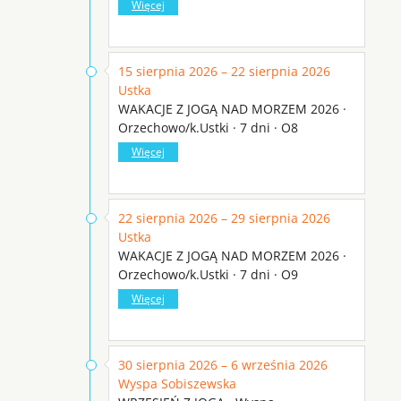
Więcej
15 sierpnia 2026 – 22 sierpnia 2026
Ustka
WAKACJE Z JOGĄ NAD MORZEM 2026 ·
Orzechowo/k.Ustki · 7 dni · O8
Więcej
22 sierpnia 2026 – 29 sierpnia 2026
Ustka
WAKACJE Z JOGĄ NAD MORZEM 2026 ·
Orzechowo/k.Ustki · 7 dni · O9
Więcej
30 sierpnia 2026 – 6 września 2026
Wyspa Sobiszewska