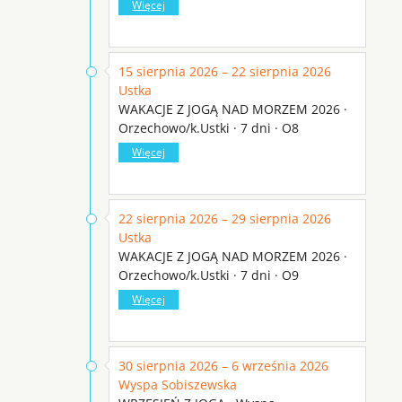
Więcej
15 sierpnia 2026 – 22 sierpnia 2026
Ustka
WAKACJE Z JOGĄ NAD MORZEM 2026 ·
Orzechowo/k.Ustki · 7 dni · O8
Więcej
22 sierpnia 2026 – 29 sierpnia 2026
Ustka
WAKACJE Z JOGĄ NAD MORZEM 2026 ·
Orzechowo/k.Ustki · 7 dni · O9
Więcej
30 sierpnia 2026 – 6 września 2026
Wyspa Sobiszewska