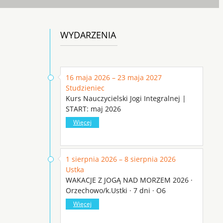
WYDARZENIA
16 maja 2026 – 23 maja 2027
Studzieniec
Kurs Nauczycielski Jogi Integralnej |
START: maj 2026
Więcej
1 sierpnia 2026 – 8 sierpnia 2026
Ustka
WAKACJE Z JOGĄ NAD MORZEM 2026 ·
Orzechowo/k.Ustki · 7 dni · O6
Więcej