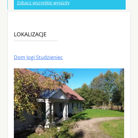
Zobacz wszystkie wyjazdy
LOKALIZACJE
Dom Jogi Studzieniec