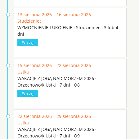
13 sierpnia 2026 – 16 sierpnia 2026
Studzieniec
WZMOCNIENIE I UKOJENIE · Studzieniec · 3 lub 4
dni
Więcej
15 sierpnia 2026 – 22 sierpnia 2026
Ustka
WAKACJE Z JOGĄ NAD MORZEM 2026 ·
Orzechowo/k.Ustki · 7 dni · O8
Więcej
22 sierpnia 2026 – 29 sierpnia 2026
Ustka
WAKACJE Z JOGĄ NAD MORZEM 2026 ·
Orzechowo/k.Ustki · 7 dni · O9