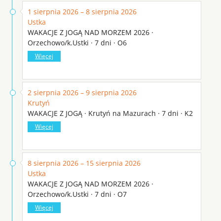
1 sierpnia 2026 – 8 sierpnia 2026
Ustka
WAKACJE Z JOGĄ NAD MORZEM 2026 ·
Orzechowo/k.Ustki · 7 dni · O6
Więcej
2 sierpnia 2026 – 9 sierpnia 2026
Krutyń
WAKACJE Z JOGĄ · Krutyń na Mazurach · 7 dni · K2
Więcej
8 sierpnia 2026 – 15 sierpnia 2026
Ustka
WAKACJE Z JOGĄ NAD MORZEM 2026 ·
Orzechowo/k.Ustki · 7 dni · O7
Więcej