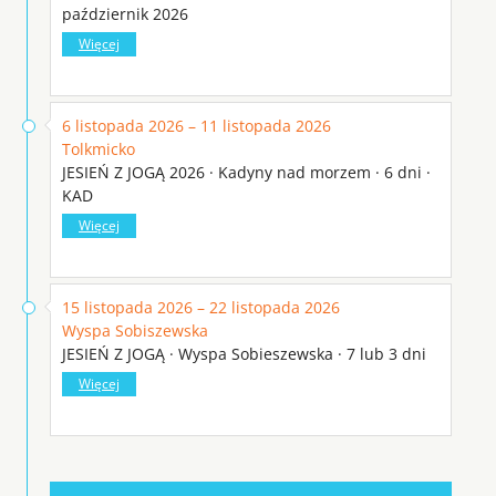
październik 2026
Więcej
6 listopada 2026 – 11 listopada 2026
Tolkmicko
JESIEŃ Z JOGĄ 2026 · Kadyny nad morzem · 6 dni ·
KAD
Więcej
15 listopada 2026 – 22 listopada 2026
Wyspa Sobiszewska
JESIEŃ Z JOGĄ · Wyspa Sobieszewska · 7 lub 3 dni
Więcej