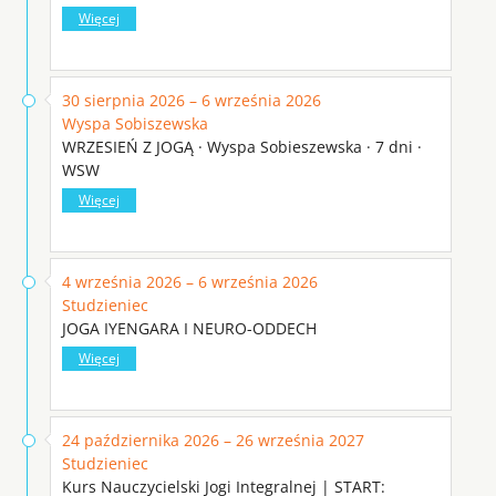
Więcej
30 sierpnia 2026 – 6 września 2026
Wyspa Sobiszewska
WRZESIEŃ Z JOGĄ · Wyspa Sobieszewska · 7 dni ·
WSW
Więcej
4 września 2026 – 6 września 2026
Studzieniec
JOGA IYENGARA I NEURO-ODDECH
Więcej
24 października 2026 – 26 września 2027
Studzieniec
Kurs Nauczycielski Jogi Integralnej | START: