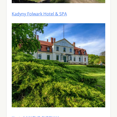
Kadyny Folwark Hotel & SPA