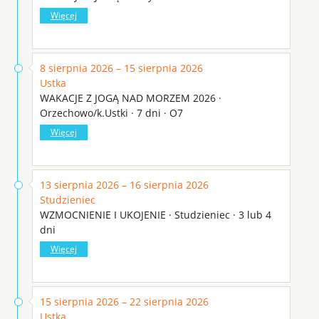
Więcej
8 sierpnia 2026 – 15 sierpnia 2026
Ustka
WAKACJE Z JOGĄ NAD MORZEM 2026 ·
Orzechowo/k.Ustki · 7 dni · O7
Więcej
13 sierpnia 2026 – 16 sierpnia 2026
Studzieniec
WZMOCNIENIE I UKOJENIE · Studzieniec · 3 lub 4
dni
Więcej
15 sierpnia 2026 – 22 sierpnia 2026
Ustka