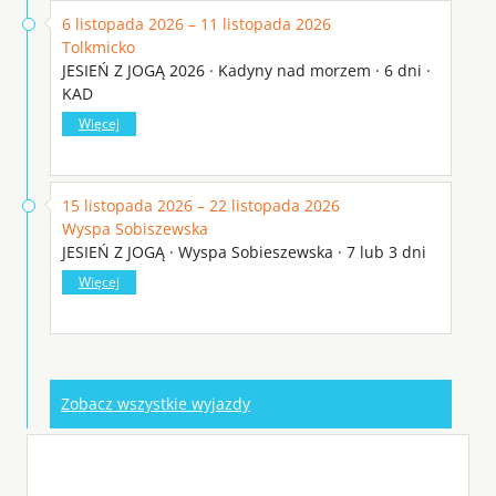
6 listopada 2026 – 11 listopada 2026
Tolkmicko
JESIEŃ Z JOGĄ 2026 · Kadyny nad morzem · 6 dni ·
KAD
Więcej
15 listopada 2026 – 22 listopada 2026
Wyspa Sobiszewska
JESIEŃ Z JOGĄ · Wyspa Sobieszewska · 7 lub 3 dni
Więcej
Zobacz wszystkie wyjazdy