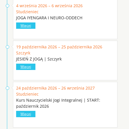
4 września 2026 – 6 września 2026
Studzieniec
JOGA IYENGARA I NEURO-ODDECH
Więcej
19 października 2026 – 25 października 2026
Szczyrk
JESIEŃ Z JOGĄ | Szczyrk
Więcej
24 października 2026 – 26 września 2027
Studzieniec
Kurs Nauczycielski Jogi Integralnej | START:
październik 2026
Więcej