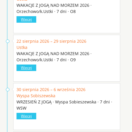
WAKACJE Z JOGĄ NAD MORZEM 2026 ·
Orzechowo/k.Ustki · 7 dni · O8
Więcej
22 sierpnia 2026 – 29 sierpnia 2026
Ustka
WAKACJE Z JOGĄ NAD MORZEM 2026 ·
Orzechowo/k.Ustki · 7 dni · O9
Więcej
30 sierpnia 2026 – 6 września 2026
Wyspa Sobiszewska
WRZESIEŃ Z JOGĄ · Wyspa Sobieszewska · 7 dni ·
WSW
Więcej