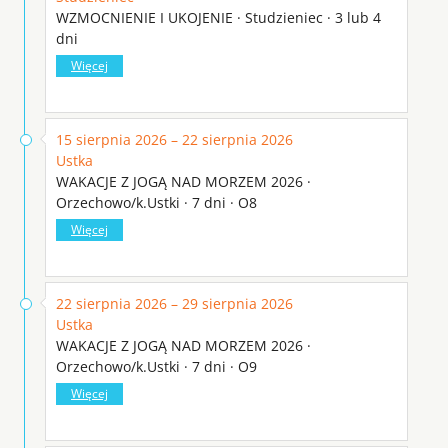
WZMOCNIENIE I UKOJENIE · Studzieniec · 3 lub 4
dni
Więcej
15 sierpnia 2026 – 22 sierpnia 2026
Ustka
WAKACJE Z JOGĄ NAD MORZEM 2026 ·
Orzechowo/k.Ustki · 7 dni · O8
Więcej
22 sierpnia 2026 – 29 sierpnia 2026
Ustka
WAKACJE Z JOGĄ NAD MORZEM 2026 ·
Orzechowo/k.Ustki · 7 dni · O9
Więcej