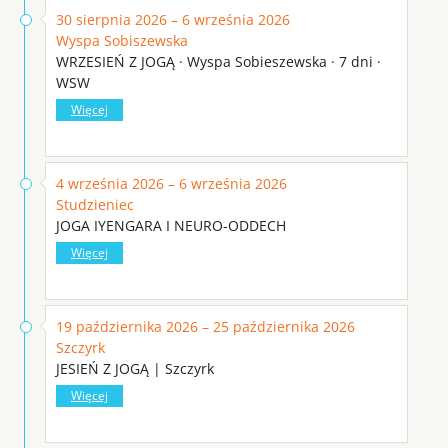
30 sierpnia 2026 – 6 września 2026
Wyspa Sobiszewska
WRZESIEŃ Z JOGĄ · Wyspa Sobieszewska · 7 dni ·
WSW
Więcej
4 września 2026 – 6 września 2026
Studzieniec
JOGA IYENGARA I NEURO-ODDECH
Więcej
19 października 2026 – 25 października 2026
Szczyrk
JESIEŃ Z JOGĄ | Szczyrk
Więcej