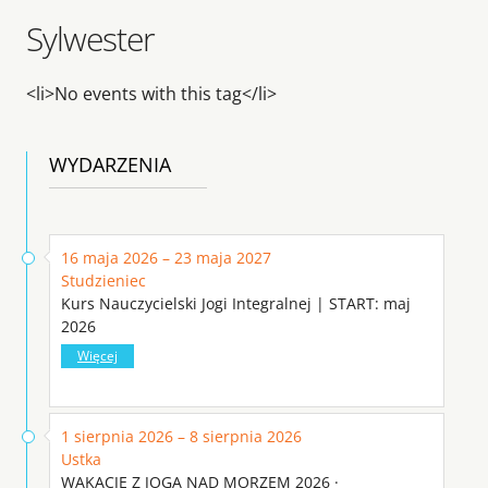
Sylwester
<li>No events with this tag</li>
WYDARZENIA
16 maja 2026 – 23 maja 2027
Studzieniec
Kurs Nauczycielski Jogi Integralnej | START: maj
2026
Więcej
1 sierpnia 2026 – 8 sierpnia 2026
Ustka
WAKACJE Z JOGĄ NAD MORZEM 2026 ·