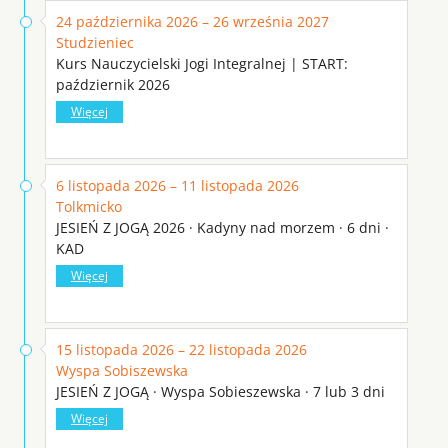
24 października 2026 – 26 września 2027
Studzieniec
Kurs Nauczycielski Jogi Integralnej | START:
październik 2026
Więcej
6 listopada 2026 – 11 listopada 2026
Tolkmicko
JESIEŃ Z JOGĄ 2026 · Kadyny nad morzem · 6 dni ·
KAD
Więcej
15 listopada 2026 – 22 listopada 2026
Wyspa Sobiszewska
JESIEŃ Z JOGĄ · Wyspa Sobieszewska · 7 lub 3 dni
Więcej