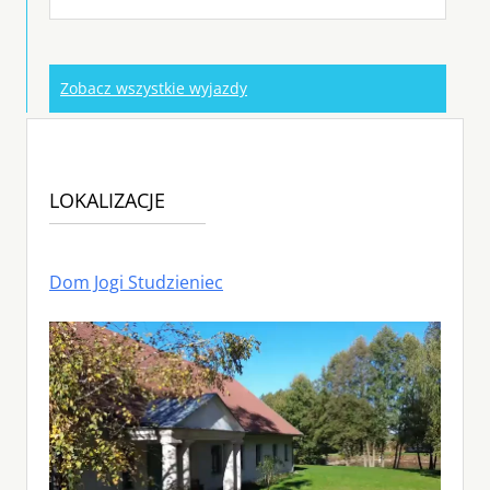
Zobacz wszystkie wyjazdy
LOKALIZACJE
Dom Jogi Studzieniec