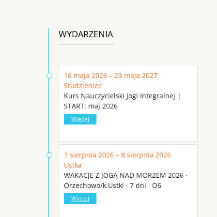
WYDARZENIA
16 maja 2026 – 23 maja 2027
Studzieniec
Kurs Nauczycielski Jogi Integralnej |
START: maj 2026
Więcej
1 sierpnia 2026 – 8 sierpnia 2026
Ustka
WAKACJE Z JOGĄ NAD MORZEM 2026 ·
Orzechowo/k.Ustki · 7 dni · O6
Więcej