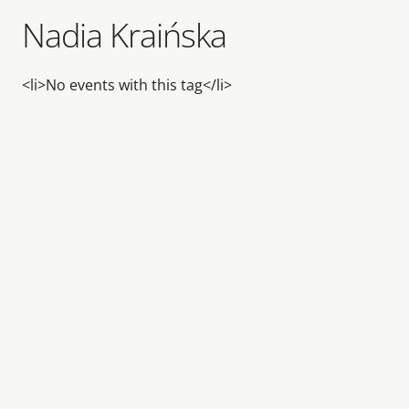
Nadia Kraińska
<li>No events with this tag</li>