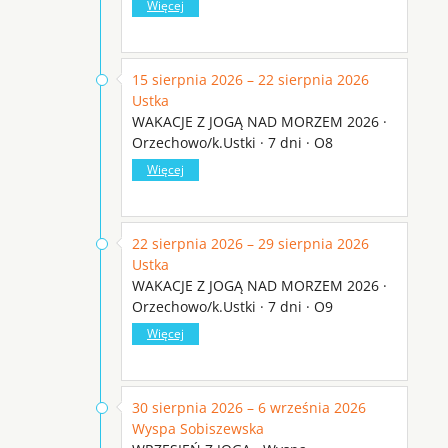
Więcej
15 sierpnia 2026 – 22 sierpnia 2026
Ustka
WAKACJE Z JOGĄ NAD MORZEM 2026 ·
Orzechowo/k.Ustki · 7 dni · O8
Więcej
22 sierpnia 2026 – 29 sierpnia 2026
Ustka
WAKACJE Z JOGĄ NAD MORZEM 2026 ·
Orzechowo/k.Ustki · 7 dni · O9
Więcej
30 sierpnia 2026 – 6 września 2026
Wyspa Sobiszewska