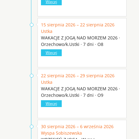
Więcej
15 sierpnia 2026 – 22 sierpnia 2026
Ustka
WAKACJE Z JOGĄ NAD MORZEM 2026 ·
Orzechowo/k.Ustki · 7 dni · O8
Więcej
22 sierpnia 2026 – 29 sierpnia 2026
Ustka
WAKACJE Z JOGĄ NAD MORZEM 2026 ·
Orzechowo/k.Ustki · 7 dni · O9
Więcej
30 sierpnia 2026 – 6 września 2026
Wyspa Sobiszewska