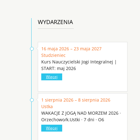
WYDARZENIA
16 maja 2026 – 23 maja 2027
Studzieniec
Kurs Nauczycielski Jogi Integralnej |
START: maj 2026
Więcej
1 sierpnia 2026 – 8 sierpnia 2026
Ustka
WAKACJE Z JOGĄ NAD MORZEM 2026 ·
Orzechowo/k.Ustki · 7 dni · O6
Więcej