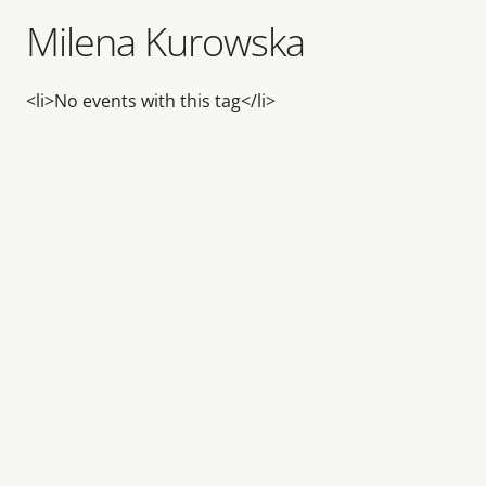
Milena Kurowska
<li>No events with this tag</li>