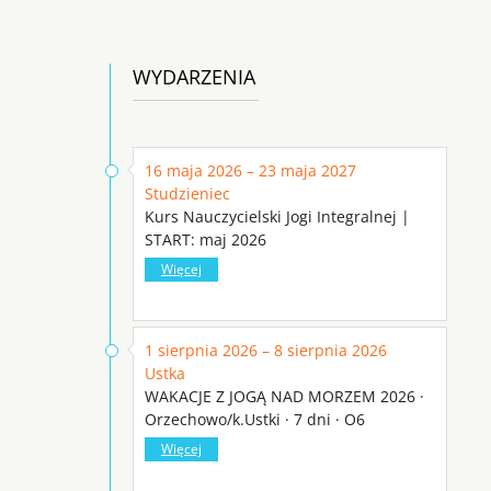
WYDARZENIA
16 maja 2026 – 23 maja 2027
Studzieniec
Kurs Nauczycielski Jogi Integralnej |
START: maj 2026
Więcej
1 sierpnia 2026 – 8 sierpnia 2026
Ustka
WAKACJE Z JOGĄ NAD MORZEM 2026 ·
Orzechowo/k.Ustki · 7 dni · O6
Więcej