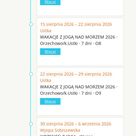
Więcej
15 sierpnia 2026 – 22 sierpnia 2026
Ustka
WAKACJE Z JOGĄ NAD MORZEM 2026 ·
Orzechowo/k.Ustki · 7 dni · O8
Więcej
22 sierpnia 2026 – 29 sierpnia 2026
Ustka
WAKACJE Z JOGĄ NAD MORZEM 2026 ·
Orzechowo/k.Ustki · 7 dni · O9
Więcej
30 sierpnia 2026 – 6 września 2026
Wyspa Sobiszewska