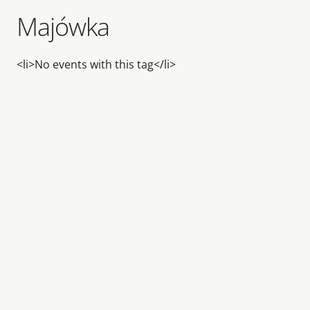
Majówka
<li>No events with this tag</li>