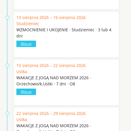
13 sierpnia 2026 – 16 sierpnia 2026
Studzieniec
WZMOCNIENIE I UKOJENIE · Studzieniec · 3 lub 4
dni
Więcej
15 sierpnia 2026 – 22 sierpnia 2026
Ustka
WAKACJE Z JOGĄ NAD MORZEM 2026 ·
Orzechowo/k.Ustki · 7 dni · O8
Więcej
22 sierpnia 2026 – 29 sierpnia 2026
Ustka
WAKACJE Z JOGĄ NAD MORZEM 2026 ·