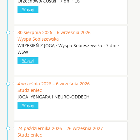
Orzechowo/k.Ustki · 7 dni · O9
Więcej
30 sierpnia 2026 – 6 września 2026
Wyspa Sobiszewska
WRZESIEŃ Z JOGĄ · Wyspa Sobieszewska · 7 dni ·
WSW
Więcej
4 września 2026 – 6 września 2026
Studzieniec
JOGA IYENGARA I NEURO-ODDECH
Więcej
24 października 2026 – 26 września 2027
Studzieniec