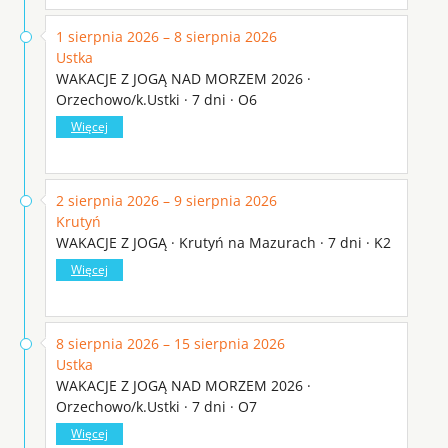
1 sierpnia 2026 – 8 sierpnia 2026
Ustka
WAKACJE Z JOGĄ NAD MORZEM 2026 ·
Orzechowo/k.Ustki · 7 dni · O6
Więcej
2 sierpnia 2026 – 9 sierpnia 2026
Krutyń
WAKACJE Z JOGĄ · Krutyń na Mazurach · 7 dni · K2
Więcej
8 sierpnia 2026 – 15 sierpnia 2026
Ustka
WAKACJE Z JOGĄ NAD MORZEM 2026 ·
Orzechowo/k.Ustki · 7 dni · O7
Więcej