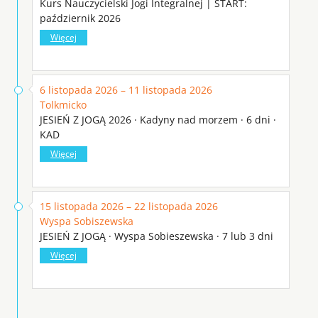
Kurs Nauczycielski Jogi Integralnej | START:
październik 2026
Więcej
6 listopada 2026 – 11 listopada 2026
Tolkmicko
JESIEŃ Z JOGĄ 2026 · Kadyny nad morzem · 6 dni ·
KAD
Więcej
15 listopada 2026 – 22 listopada 2026
Wyspa Sobiszewska
JESIEŃ Z JOGĄ · Wyspa Sobieszewska · 7 lub 3 dni
Więcej