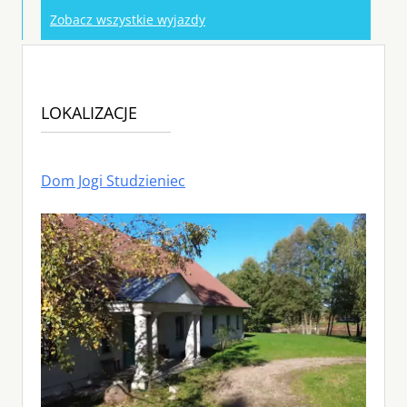
Zobacz wszystkie wyjazdy
LOKALIZACJE
Dom Jogi Studzieniec